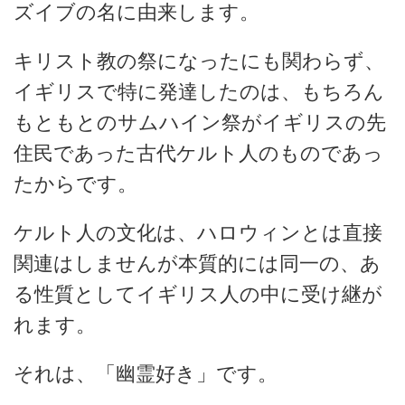
ズイブの名に由来します。
キリスト教の祭になったにも関わらず、
イギリスで特に発達したのは、もちろん
もともとのサムハイン祭がイギリスの先
住民であった古代ケルト人のものであっ
たからです。
ケルト人の文化は、ハロウィンとは直接
関連はしませんが本質的には同一の、あ
る性質としてイギリス人の中に受け継が
れます。
それは、「幽霊好き」です。