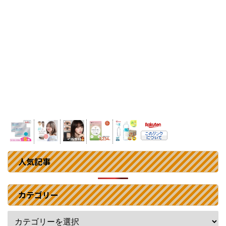
人気記事
カテゴリー