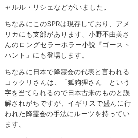
ャルル・リシェなどがいました。
ちなみにこのSPRは現存しており、アメ
リカにも支部があります。小野不由美さ
んのロングセラーホラー小説『ゴースト
ハント』にも登場します。
ちなみに日本で降霊会の代表と言われる
コックリさんは、「狐狗狸さん」という
字を当てられるので日本古来のものと誤
解されがちですが、イギリスで盛んに行
われた降霊会の手法にルーツを持ってい
ます。