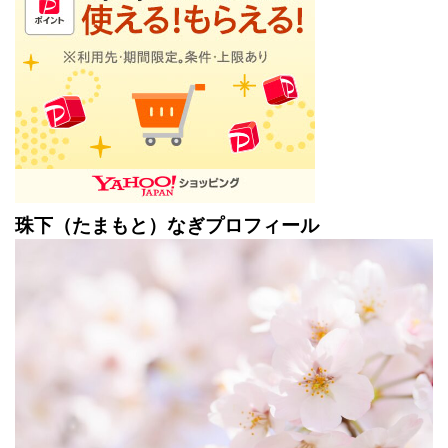
珠下（たまもと）なぎプロフィール