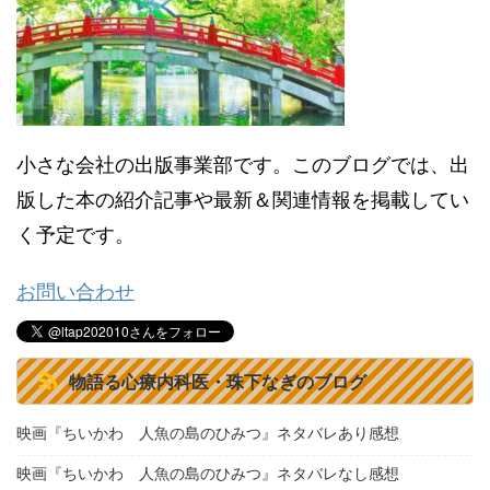
小さな会社の出版事業部です。このブログでは、出
版した本の紹介記事や最新＆関連情報を掲載してい
く予定です。
お問い合わせ
物語る心療内科医・珠下なぎのブログ
映画『ちいかわ 人魚の島のひみつ』ネタバレあり感想
映画『ちいかわ 人魚の島のひみつ』ネタバレなし感想