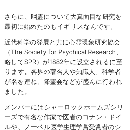
さらに、幽霊について大真面目な研究を
最初に始めたのもイギリスなんです。
近代科学の発展と共に心霊現象研究協会
（The Society for Psychical Research、
略してSPR）が1882年に設立されるに至
ります。各界の著名人や知識人、科学者
が名を連ね、降霊会などが盛んに行われ
ました。
メンバーにはシャーロックホームズシリ
ーズで有名な作家で医者のコナン・ドイ
ルや、ノーベル医学生理学賞受賞者のシ