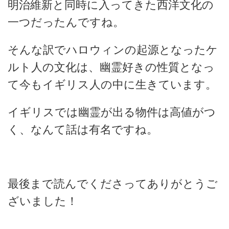
明治維新と同時に入ってきた西洋文化の
一つだったんですね。
そんな訳でハロウィンの起源となったケ
ルト人の文化は、幽霊好きの性質となっ
て今もイギリス人の中に生きています。
イギリスでは幽霊が出る物件は高値がつ
く、なんて話は有名ですね。
最後まで読んでくださってありがとうご
ざいました！