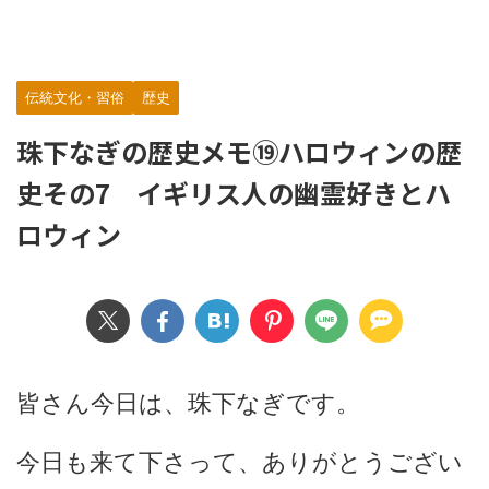
伝統文化・習俗
歴史
珠下なぎの歴史メモ⑲ハロウィンの歴
史その7 イギリス人の幽霊好きとハ
ロウィン
皆さん今日は、珠下なぎです。
今日も来て下さって、ありがとうござい