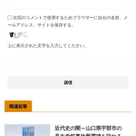
次回のコメントで使用するためブラウザーに自分の名前、メ
ールアドレス、サイトを保存する。
上に表示された文字を入力してください。
関連記事
近代史の闇～山口県宇部市の