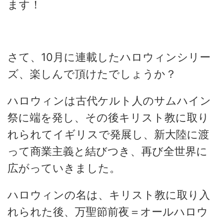
ます！
さて、10月に連載したハロウィンシリー
ズ、楽しんで頂けたでしょうか？
ハロウィンは古代ケルト人のサムハイン
祭に端を発し、その後キリスト教に取り
れられてイギリスで発展し、新大陸に渡
って商業主義と結びつき、再び全世界に
広がっていきました。
ハロウィンの名は、キリスト教に取り入
れられた後、万聖節前夜＝オールハロウ