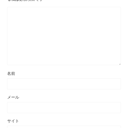
名前
メール
サイト