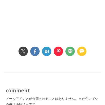
comment
メールアドレスが公開されることはありません。
※
が付いてい
る欄は必須項目です