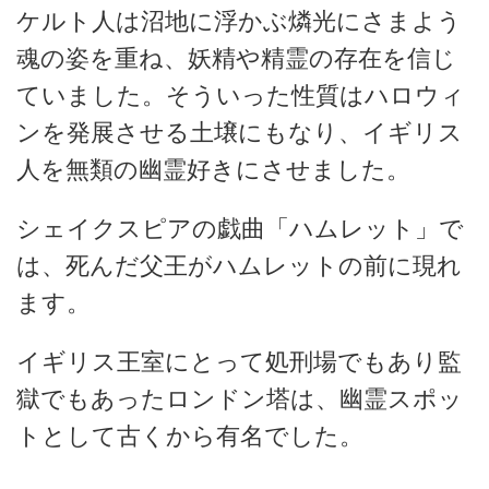
ケルト人は沼地に浮かぶ燐光にさまよう
魂の姿を重ね、妖精や精霊の存在を信じ
ていました。そういった性質はハロウィ
ンを発展させる土壌にもなり、イギリス
人を無類の幽霊好きにさせました。
シェイクスピアの戯曲「ハムレット」で
は、死んだ父王がハムレットの前に現れ
ます。
イギリス王室にとって処刑場でもあり監
獄でもあったロンドン塔は、幽霊スポッ
トとして古くから有名でした。