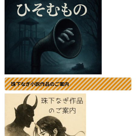
珠下なぎ小説作品のご案内