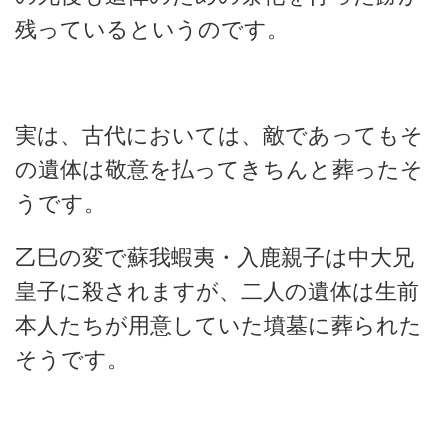
残っているというのです。
実は、古代においては、敵であってもそ
の遺体は敬意を払ってきちんと葬ったそ
うです。
乙巳の変で蘇我蝦夷・入鹿親子は中大兄
皇子に殺されますが、二人の遺体は生前
本人たちが用意していた墳墓に葬られた
そうです。