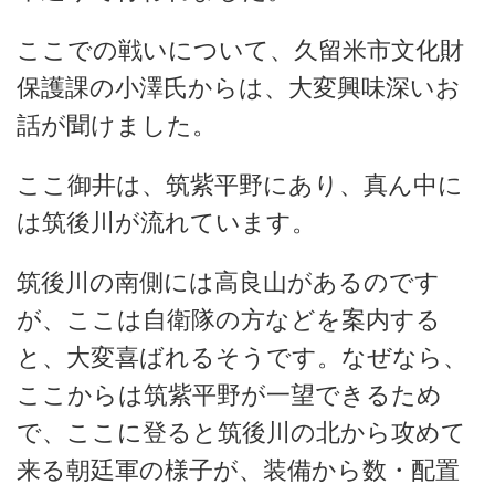
ここでの戦いについて、久留米市文化財
保護課の小澤氏からは、大変興味深いお
話が聞けました。
ここ御井は、筑紫平野にあり、真ん中に
は筑後川が流れています。
筑後川の南側には高良山があるのです
が、ここは自衛隊の方などを案内する
と、大変喜ばれるそうです。なぜなら、
ここからは筑紫平野が一望できるため
で、
ここに登ると筑後川の北から攻めて
来る朝廷軍の様子が、装備から数・配置