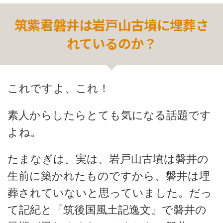
筑紫君磐井は岩戸山古墳に埋葬さ
れているのか？
これですよ、これ！
素人からしたらとても気になる話題です
よね。
たまなぎは。実は、岩戸山古墳は磐井の
生前に築かれたものですから、磐井は埋
葬されていないと思っていました。だっ
て記紀と『筑後国風土記逸文』で磐井の