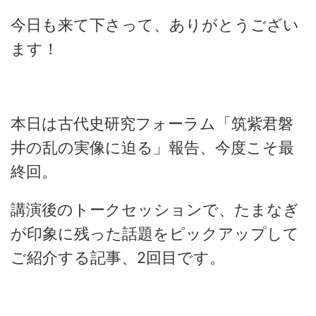
今日も来て下さって、ありがとうござい
ます！
本日は古代史研究フォーラム「筑紫君磐
井の乱の実像に迫る」報告、今度こそ最
終回。
講演後のトークセッションで、たまなぎ
が印象に残った話題をピックアップして
ご紹介する記事、2回目です。