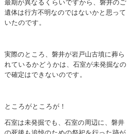
最期が異なるくらいですから、磐井のご
遺体は行方不明なのではないかと思って
いたのです。
実際のところ、磐井が岩戸山古墳に葬ら
れているかどうかは、石室が未発掘なの
で確定はできないのです。
ところがところが！
石室は未発掘でも、石室の周辺に、磐井
の死後も追悼のための祭祀を行った跡が