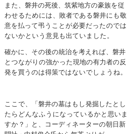
また、磐井の死後、筑紫地方の豪族を従
わせるためには、敗者である磐井にも敬
意を払って弔うことが必要だったのでは
ないかという意見も出ていました。
確かに、その後の統治を考えれば、磐井
とつながりの強かった現地の有力者の反
発を買うのは得策ではないでしょうね。
ここで、「磐井の墓はもし発掘したとし
たらどんなふうになっているかと思いま
すか？」と、コーディネーターの朝日新