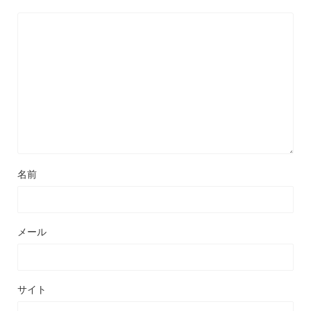
名前
メール
サイト