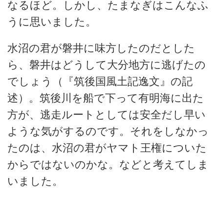
なるほど。しかし、たまなぎはこんなふ
うに思いました。
水沼の君が磐井に味方したのだとした
ら、磐井はどうして大分地方に逃げたの
でしょう（『筑後国風土記逸文』の記
述）。筑後川を船で下って有明海に出た
方が、逃走ルートとしては安全だし早い
ような気がするのです。それをしなかっ
たのは、水沼の君がヤマト王権についた
からではないのかな。などと考えてしま
いました。