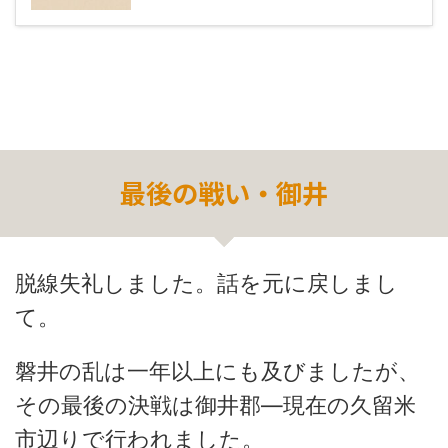
最後の戦い・御井
脱線失礼しました。話を元に戻しまし
て。
磐井の乱は一年以上にも及びましたが、
その最後の決戦は御井郡―現在の久留米
市辺りで行われました。