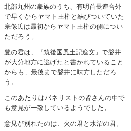
北部九州の豪族のうち、有明首長連合外
で早くからヤマト王権と結びついていた
宗像氏は最初からヤマト王権の側につい
ただろう。
豊の君は、『筑後国風土記逸文』で磐井
が大分地方に逃げたと書かれていること
からも、最後まで磐井に味方しただろ
う。
このあたりはパネリストの皆さんの中で
も意見が一致しているようでした。
意見が別れたのは、火の君と水沼の君。