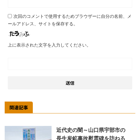
次回のコメントで使用するためブラウザーに自分の名前、メ
ールアドレス、サイトを保存する。
上に表示された文字を入力してください。
関連記事
近代史の闇～山口県宇部市の
長生炭鉱事故慰霊碑を訪ねる