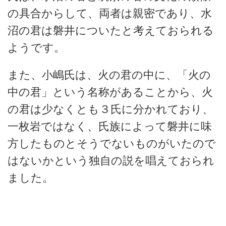
の具合からして、両者は親密であり、水
沼の君は磐井についたと考えておられる
ようです。
また、小嶋氏は、火の君の中に、「火の
中の君」という名称があることから、火
の君は少なくとも３氏に分かれており、
一枚岩ではなく、氏族によって磐井に味
方したものとそうでないものがいたので
はないかという独自の説を唱えておられ
ました。