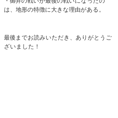
・御井の戦いが最後の戦いになったの
は、地形の特徴に大きな理由がある。
最後までお読みいただき、ありがとうご
ざいました！