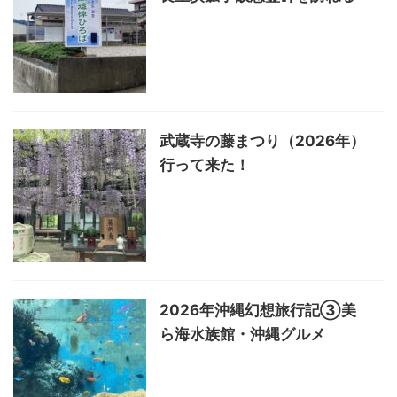
武蔵寺の藤まつり（2026年）
行って来た！
2026年沖縄幻想旅行記③美
ら海水族館・沖縄グルメ