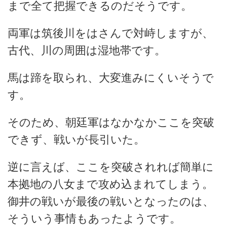
まで全て把握できるのだそうです。
両軍は筑後川をはさんで対峙しますが、
古代、川の周囲は湿地帯です。
馬は蹄を取られ、大変進みにくいそうで
す。
そのため、朝廷軍はなかなかここを突破
できず、戦いが長引いた。
逆に言えば、ここを突破されれば簡単に
本拠地の八女まで攻め込まれてしまう。
御井の戦いが最後の戦いとなったのは、
そういう事情もあったようです。