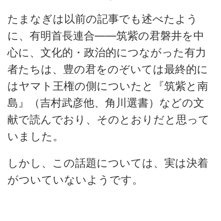
たまなぎは以前の記事でも述べたよう
に、有明首長連合――筑紫の君磐井を中
心に、文化的・政治的につながった有力
者たちは、豊の君をのぞいては最終的に
はヤマト王権の側についたと『筑紫と南
島』（吉村武彦他、角川選書）などの文
献で読んでおり、そのとおりだと思って
いました。
しかし、この話題については、実は決着
がついていないようです。