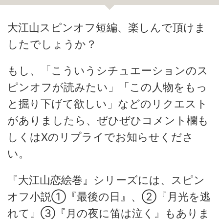
大江山スピンオフ短編、楽しんで頂けま
したでしょうか？
もし、「こういうシチュエーションのス
ピンオフが読みたい」「この人物をもっ
と掘り下げて欲しい」などのリクエスト
がありましたら、ぜひぜひコメント欄も
しくはXのリプライでお知らせくださ
い。
『大江山恋絵巻』シリーズには、スピン
オフ小説①『最後の日』、②『月光を逃
れて』③『月の夜に笛は泣く』もありま