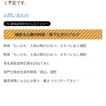
く予定です。
お問い合わせ
物語る心療内科医・珠下なぎのブログ
映画『ちいかわ 人魚の島のひみつ』ネタバレあり感想
映画『ちいかわ 人魚の島のひみつ』ネタバレなし感想
長生炭鉱追悼広場を訪ねてみた
加門七海先生原作映画『祝山』感想
藤原虎麿にちなむお祭り・藤まつりに行ってきた！