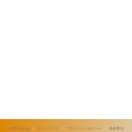
お問い合わせ
サイトマップ
プライバシーポリシー
免責事項