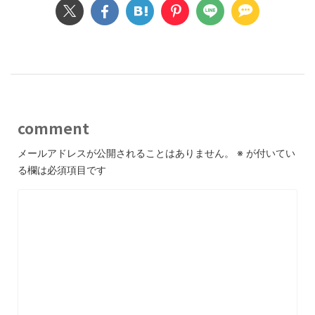
comment
メールアドレスが公開されることはありません。
※
が付いてい
る欄は必須項目です