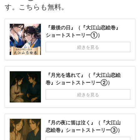
す。こちらも無料。
『最後の日』（『大江山恋絵巻』
ショートストーリー①）
続きを見る
『月光を逃れて』（『大江山恋絵
巻』ショートストーリー②）
続きを見る
『月の夜に笛は泣く』（『大江山
恋絵巻』ショートストーリー③）