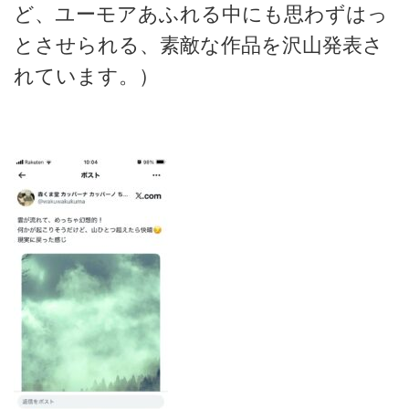
ど、ユーモアあふれる中にも思わずはっ
とさせられる、素敵な作品を沢山発表さ
れています。）