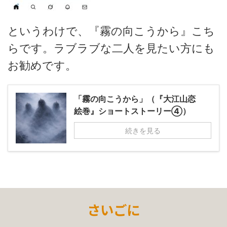
というわけで、『霧の向こうから』
こち
らです。ラブラブな二人を見たい方にも
お勧めです。
「霧の向こうから」（『大江山恋
絵巻』ショートストーリー④）
続きを見る
さいごに