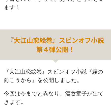
ます！
『大江山恋絵巻』スピンオフ小説
第４弾公開！
『大江山恋絵巻』スピンオフ小説『霧の
向こうから』を公開しました。
今回は今までと異なり、酒呑童子が出て
きます。