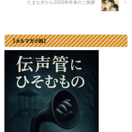
たまなぎから2025年年末のご挨拶
【メルマガ小説】