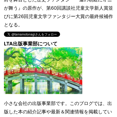
が舞う』の原作が、第60回講談社児童文学新人賞並
びに第26回児童文学ファンタジー大賞の最終候補作
となる。
LTA出版事業部について
小さな会社の出版事業部です。このブログでは、出
版した本の紹介記事や最新＆関連情報を掲載してい