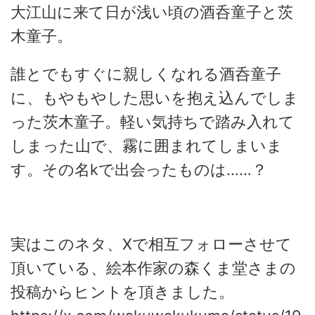
大江山に来て日が浅い頃の酒呑童子と茨
木童子。
誰とでもすぐに親しくなれる酒呑童子
に、もやもやした思いを抱え込んでしま
った茨木童子。軽い気持ちで踏み入れて
しまった山で、霧に囲まれてしまいま
す。その名kで出会ったものは……？
実はこのネタ、Xで相互フォローさせて
頂いている、絵本作家の森くま堂さまの
投稿からヒントを頂きました。