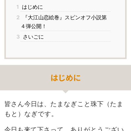
1
はじめに
2
『大江山恋絵巻』スピンオフ小説第
４弾公開！
3
さいごに
はじめに
皆さん今日は、たまなぎこと珠下（たま
もと）なぎです。
今日も来て下さって、ありがとうござい