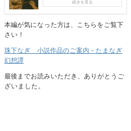
続きを見る
本編が気になった方は、こちらをご覧下
さい！
珠下なぎ 小説作品のご案内 - たまなぎ
幻想譚
最後までお読みいただき、ありがとうご
ざいました。