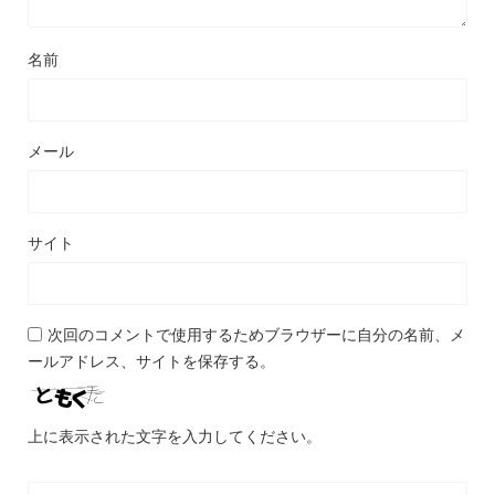
名前
メール
サイト
次回のコメントで使用するためブラウザーに自分の名前、メ
ールアドレス、サイトを保存する。
上に表示された文字を入力してください。