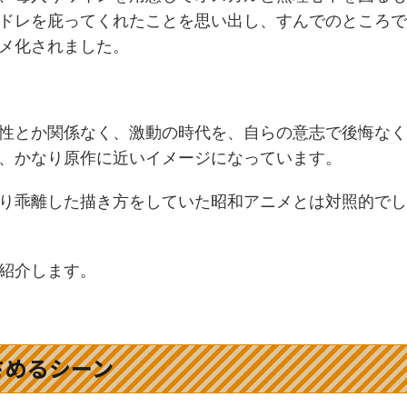
ドレを庇ってくれたことを思い出し、すんでのところで
メ化されました。
性とか関係なく、激動の時代を、自らの意志で後悔なく
、かなり原作に近いイメージになっています。
り乖離した描き方をしていた昭和アニメとは対照的でし
紹介します。
さめるシーン