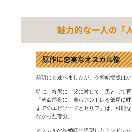
魅力的な一人の「
原作に忠実なオスカル像
前項にも述べましたが、令和劇場版はか
特に、終盤に、父に対して「男として育
「革命前夜に、自らアンドレを部屋に呼
までのエピソードとセリフ」は、可能な
なかった部分。
オスカルの結婚話に絶望したアンドレが