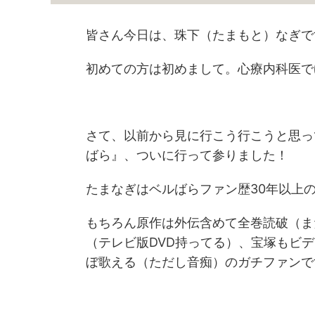
皆さん今日は、珠下（たまもと）なぎで
初めての方は初めまして。心療内科医で
さて、以前から見に行こう行こうと思っ
ばら』、ついに行って参りました！
たまなぎはベルばらファン歴30年以上
もちろん原作は外伝含めて全巻読破（ま
（テレビ版DVD持ってる）、宝塚もビ
ぼ歌える（ただし音痴）のガチファンで