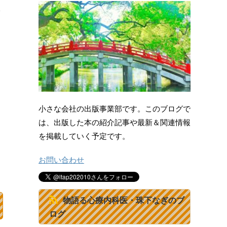
小さな会社の出版事業部です。このブログで
は、出版した本の紹介記事や最新＆関連情報
を掲載していく予定です。
お問い合わせ
物語る心療内科医・珠下なぎのブ
ログ