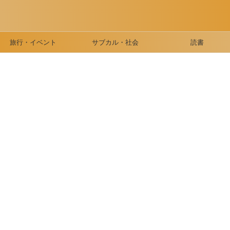
旅行・イベント
サブカル・社会
読書