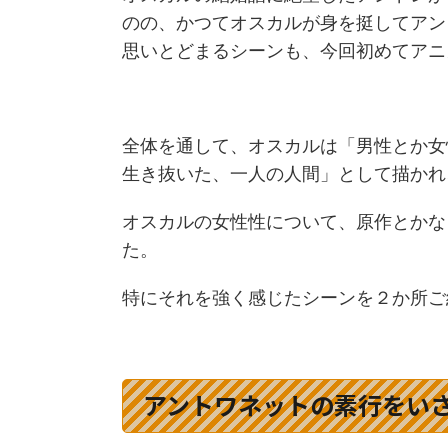
のの、かつてオスカルが身を挺してアン
思いとどまるシーンも、今回初めてアニ
全体を通して、オスカルは「男性とか女
生き抜いた、一人の人間」として描かれ
オスカルの女性性について、原作とかな
た。
特にそれを強く感じたシーンを２か所ご
アントワネットの素行をい