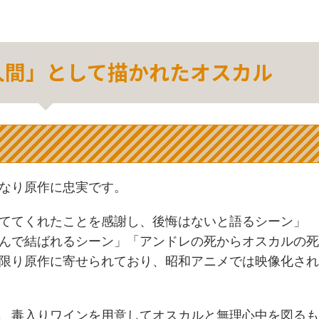
人間」として描かれたオスカル
なり原作に忠実です。
ててくれたことを感謝し、後悔はないと語るシーン」
んで結ばれるシーン」「アンドレの死からオスカルの死
限り原作に寄せられており、昭和アニメでは映像化され
、毒入りワインを用意してオスカルと無理心中を図るも