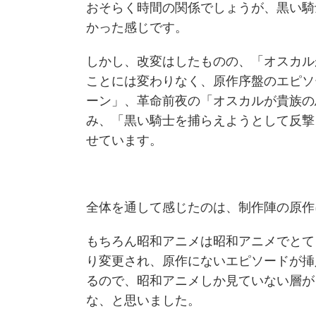
おそらく時間の関係でしょうが、黒い騎
かった感じです。
しかし、改変はしたものの、「オスカル
ことには変わりなく、原作序盤のエピソ
ーン」、革命前夜の「オスカルが貴族の
み、「黒い騎士を捕らえようとして反撃
せています。
全体を通して感じたのは、制作陣の原作
もちろん昭和アニメは昭和アニメでとて
り変更され、原作にないエピソードが挿
るので、昭和アニメしか見ていない層が
な、と思いました。