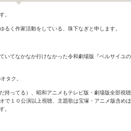
す。
ゆるく作家活動をしている、珠下なぎと申します。
ていてなかなか行けなかった令和劇場版『ベルサイユの
のオタク。
だ持ってる）、昭和アニメもテレビ版・劇場版全部視聴
デオで１０公演以上視聴、主題歌は宝塚・アニメ版含め
す。