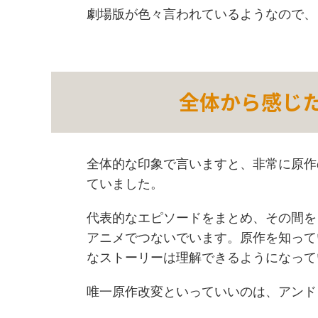
劇場版が色々言われているようなので、
全体から感じ
全体的な印象で言いますと、非常に原作
ていました。
代表的なエピソードをまとめ、その間を
アニメでつないでいます。原作を知って
なストーリーは理解できるようになって
唯一原作改変といっていいのは、アンド