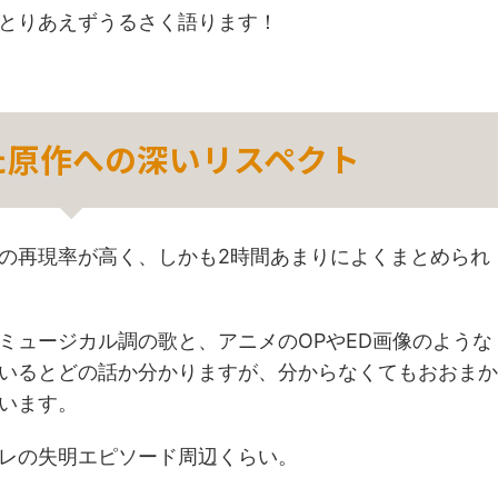
とりあえずうるさく語ります！
た原作への深いリスペクト
の再現率が高く、しかも2時間あまりによくまとめられ
ミュージカル調の歌と、アニメのOPやED画像のような
いるとどの話か分かりますが、分からなくてもおおまか
います。
レの失明エピソード周辺くらい。