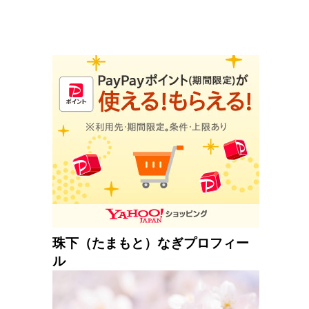
珠下（たまもと）なぎプロフィー
ル