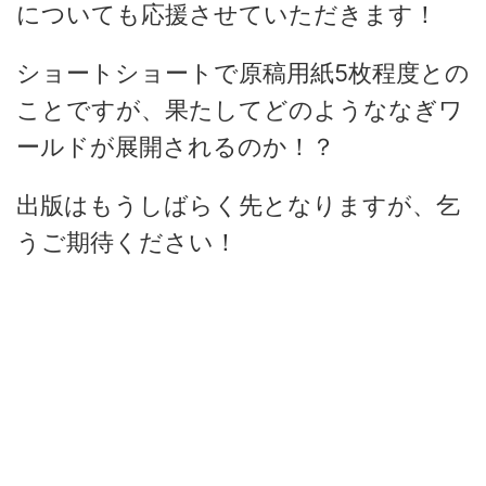
についても応援させていただきます！
ショートショートで原稿用紙5枚程度との
ことですが、果たしてどのようななぎワ
ールドが展開されるのか！？
出版はもうしばらく先となりますが、乞
うご期待ください！