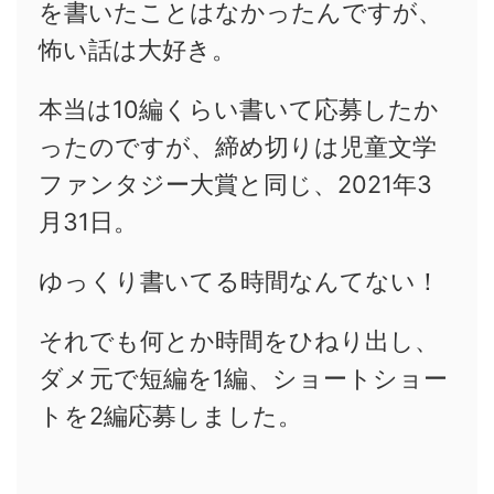
を書いたことはなかったんですが、
怖い話は大好き。
本当は10編くらい書いて応募したか
ったのですが、締め切りは児童文学
ファンタジー大賞と同じ、2021年3
月31日。
ゆっくり書いてる時間なんてない！
それでも何とか時間をひねり出し、
ダメ元で短編を1編、ショートショー
トを2編応募しました。