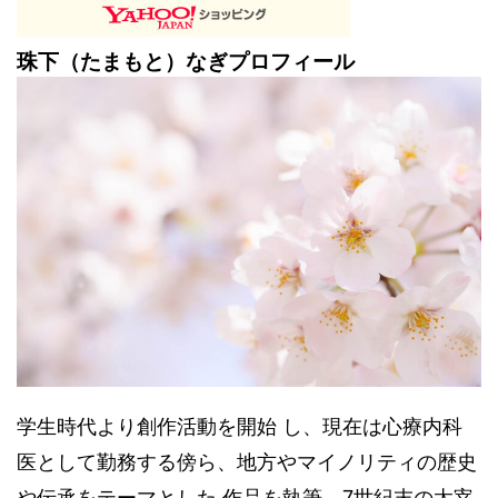
珠下（たまもと）なぎプロフィール
学生時代より創作活動を開始 し、現在は心療内科
医として勤務する傍ら、地方やマイノリティの歴史
や伝承をテーマとした 作品を執筆。7世紀末の太宰