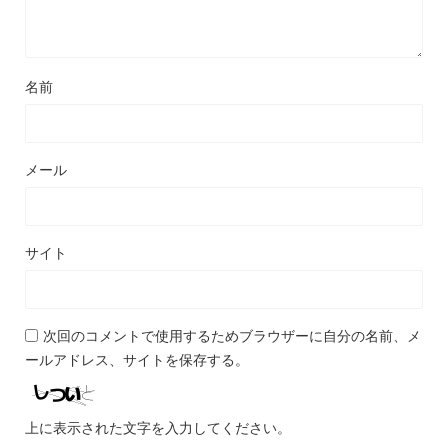
名前
メール
サイト
次回のコメントで使用するためブラウザーに自分の名前、メ
ールアドレス、サイトを保存する。
上に表示された文字を入力してください。