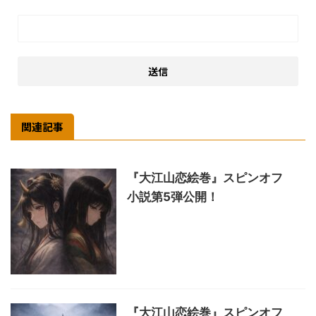
関連記事
『大江山恋絵巻』スピンオフ
小説第5弾公開！
『大江山恋絵巻』スピンオフ