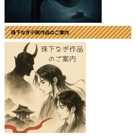
珠下なぎ小説作品のご案内