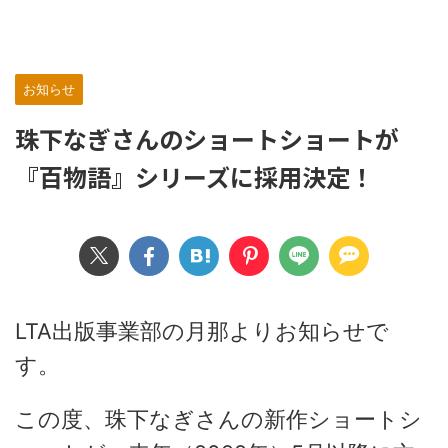
お知らせ
珠下なぎさんのショートショートが
『百物語』シリーズに採用決定！
LTA出版事業部の月那よりお知らせで
す。
この度、珠下なぎさんの新作ショートシ