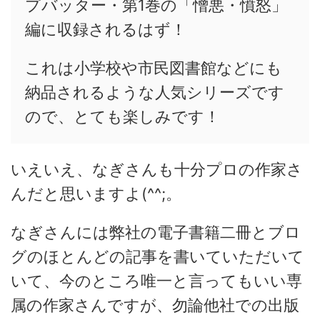
プバッター・第1巻の「憎悪・憤怒」
編に収録されるはず！
これは小学校や市民図書館などにも
納品されるような人気シリーズです
ので、とても楽しみです！
いえいえ、なぎさんも十分プロの作家さ
んだと思いますよ(^^;。
なぎさんには弊社の電子書籍二冊とブロ
グのほとんどの記事を書いていただいて
いて、今のところ唯一と言ってもいい専
属の作家さんですが、勿論他社での出版