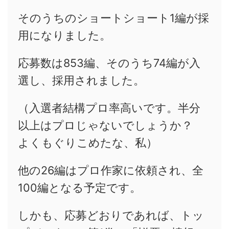
そのうちのショートショート1編が採
用になりました。
応募数は853編、そのうち74編が入
選し、採用されました。
（入選者結構プロ率高いです。半分
以上はプロじゃないでしょうか？
よくもぐりこめたな、私）
他の26編はプロ作家に依頼され、全
100編となる予定です。
しかも、応募どおりであれば、トッ