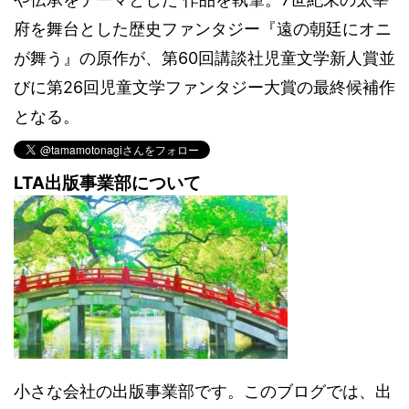
府を舞台とした歴史ファンタジー『遠の朝廷にオニ
が舞う』の原作が、第60回講談社児童文学新人賞並
びに第26回児童文学ファンタジー大賞の最終候補作
となる。
LTA出版事業部について
小さな会社の出版事業部です。このブログでは、出