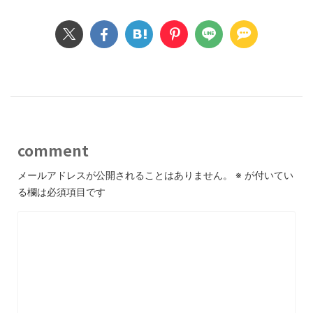
comment
メールアドレスが公開されることはありません。
※
が付いてい
る欄は必須項目です