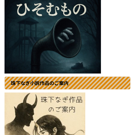
珠下なぎ小説作品のご案内