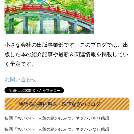
小さな会社の出版事業部です。このブログでは、出
版した本の紹介記事や最新＆関連情報を掲載してい
く予定です。
お問い合わせ
物語る心療内科医・珠下なぎのブログ
映画『ちいかわ 人魚の島のひみつ』ネタバレあり感想
映画『ちいかわ 人魚の島のひみつ』ネタバレなし感想