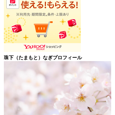
珠下（たまもと）なぎプロフィール