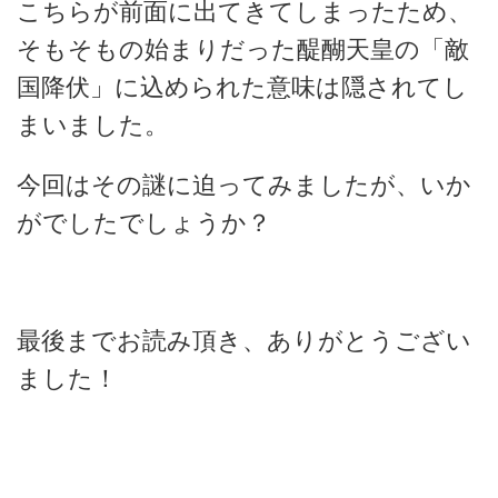
こちらが前面に出てきてしまったため、
そもそもの始まりだった醍醐天皇の「敵
国降伏」に込められた意味は隠されてし
まいました。
今回はその謎に迫ってみましたが、いか
がでしたでしょうか？
最後までお読み頂き、ありがとうござい
ました！