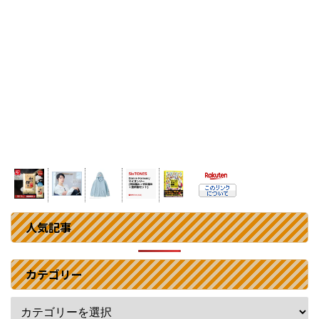
人気記事
カテゴリー