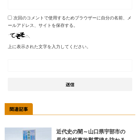
次回のコメントで使用するためブラウザーに自分の名前、メ
ールアドレス、サイトを保存する。
上に表示された文字を入力してください。
関連記事
近代史の闇～山口県宇部市の