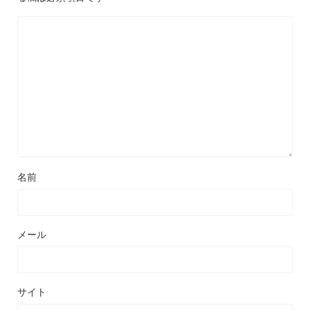
名前
メール
サイト