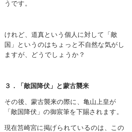
うです。
けれど、道真という個人に対して「敵
国」というのはちょっと不自然な気がし
ますが、どうでしょうか？
３．「敵国降伏」と蒙古襲来
その後、蒙古襲来の際に、亀山上皇が
「敵国降伏」の御宸筆を下賜されます。
現在筥崎宮に掲げられているのは、この