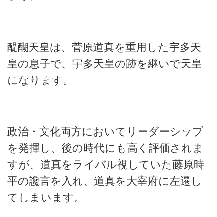
醍醐天皇は、菅原道真を重用した宇多天
皇の息子で、宇多天皇の跡を継いで天皇
になります。
政治・文化両方においてリーダーシップ
を発揮し、後の時代にも高く評価されま
すが、道真をライバル視していた藤原時
平の讒言を入れ、道真を大宰府に左遷し
てしまいます。