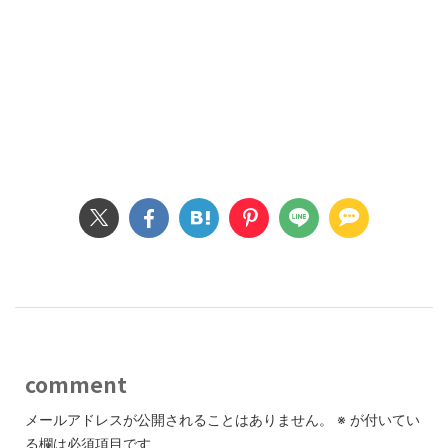
comment
メールアドレスが公開されることはありません。
※
が付いてい
る欄は必須項目です