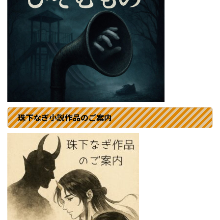
珠下なぎ小説作品のご案内