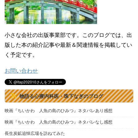
小さな会社の出版事業部です。このブログでは、出
版した本の紹介記事や最新＆関連情報を掲載してい
く予定です。
お問い合わせ
物語る心療内科医・珠下なぎのブログ
映画『ちいかわ 人魚の島のひみつ』ネタバレあり感想
映画『ちいかわ 人魚の島のひみつ』ネタバレなし感想
長生炭鉱追悼広場を訪ねてみた