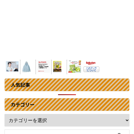
人気記事
カテゴリー