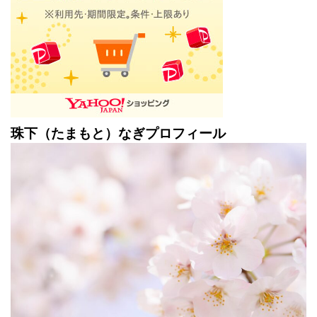
珠下（たまもと）なぎプロフィール