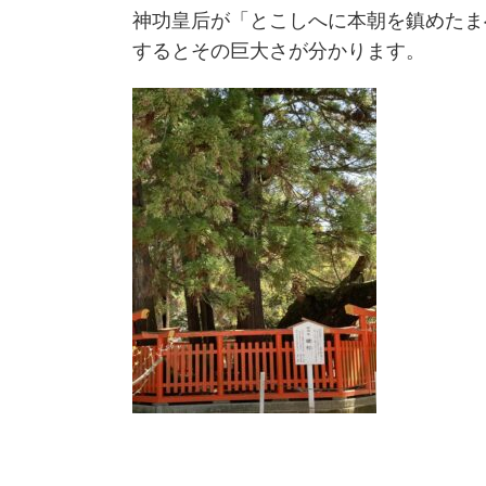
神功皇后が「とこしへに本朝を鎮めたま
するとその巨大さが分かります。