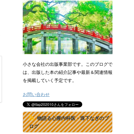
小さな会社の出版事業部です。このブログで
は、出版した本の紹介記事や最新＆関連情報
を掲載していく予定です。
お問い合わせ
物語る心療内科医・珠下なぎのブ
ログ