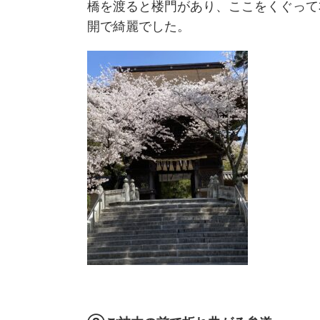
橋を渡ると楼門があり、ここをくぐって
開で綺麗でした。