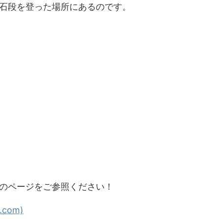
石段を登った場所にあるのです。
のページをご参照ください！
com)