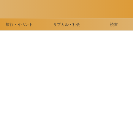
旅行・イベント
サブカル・社会
読書