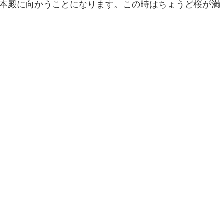
本殿に向かうことになります。この時はちょうど桜が満