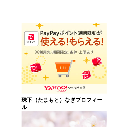
珠下（たまもと）なぎプロフィー
ル