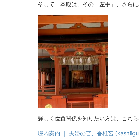
そして、本殿は、その「左手」、さらに
詳しく位置関係を知りたい方は、こちら
境内案内 ｜ 夫婦の宮、香椎宮 (kashiigu.