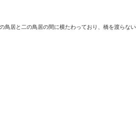
の鳥居と二の鳥居の間に横たわっており、橋を渡らない