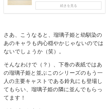
続きを見る
さあ、こうなると、瑠璃子姫と幼馴染の
あのキャラも内心穏やかじゃないのでは
ないでしょうか（笑）。
そんなわけで（？）、下巻の表紙ではあ
の瑠璃子姫と並ぶこのシリーズのもう一
人の主要キャストである鈴丸にも登場し
てもらい、瑠璃子姫の隣に並んでもらっ
てます！