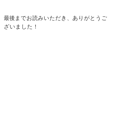
最後までお読みいただき、ありがとうご
ざいました！