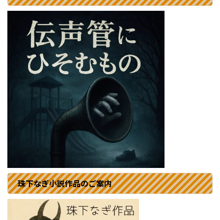
珠下なぎ小説作品のご案内