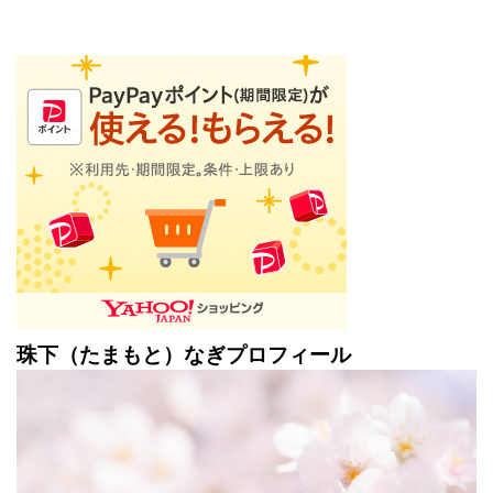
珠下（たまもと）なぎプロフィール