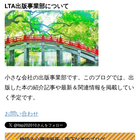
LTA出版事業部について
小さな会社の出版事業部です。このブログでは、出
版した本の紹介記事や最新＆関連情報を掲載してい
く予定です。
お問い合わせ
物語る心療内科医・珠下なぎのブログ