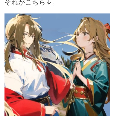
それがこちら↓。