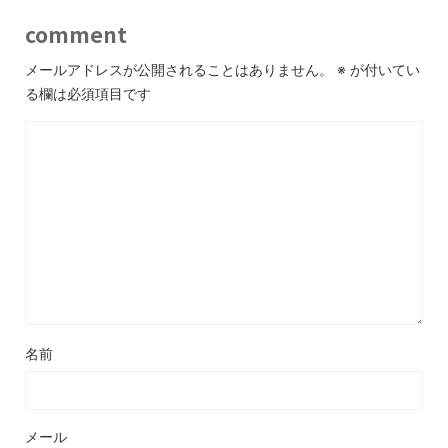
comment
メールアドレスが公開されることはありません。
※
が付いてい
る欄は必須項目です
名前
メール