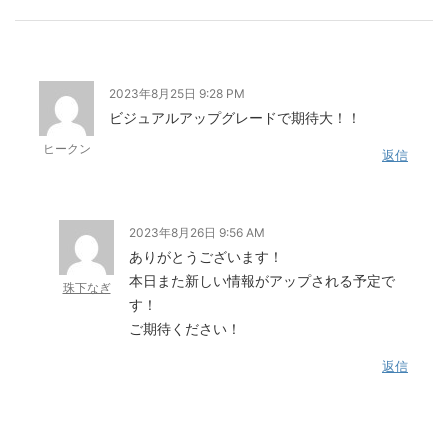
2023年8月25日 9:28 PM
ビジュアルアップグレードで期待大！！
ヒークン
返信
2023年8月26日 9:56 AM
ありがとうございます！
本日また新しい情報がアップされる予定で
珠下なぎ
す！
ご期待ください！
返信