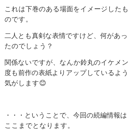
これは下巻のある場面をイメージしたも
のです。
二人とも真剣な表情ですけど、何があっ
たのでしょう？
関係ないですが、なんか鈴丸のイケメン
度も前作の表紙よりアップしているよう
気がします😊
・・・ということで、今回の続編情報は
ここまでとなります。