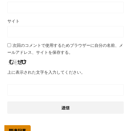
サイト
次回のコメントで使用するためブラウザーに自分の名前、メ
ールアドレス、サイトを保存する。
上に表示された文字を入力してください。
関連記事