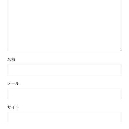
名前
メール
サイト