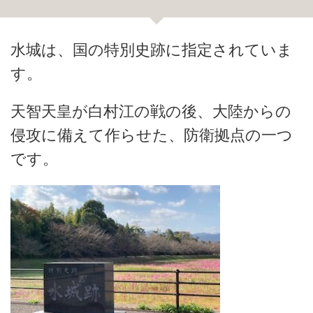
水城は、国の特別史跡に指定されていま
す。
天智天皇が白村江の戦の後、大陸からの
侵攻に備えて作らせた、防衛拠点の一つ
です。