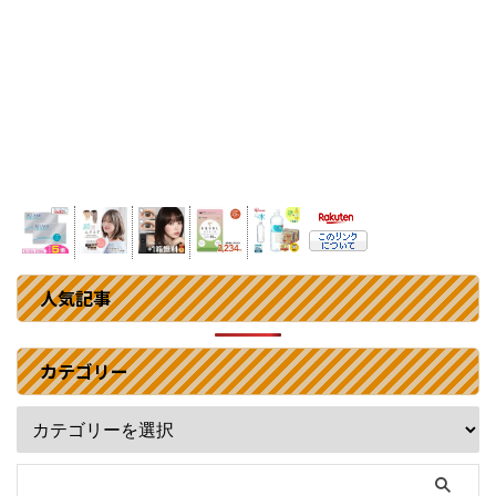
人気記事
カテゴリー