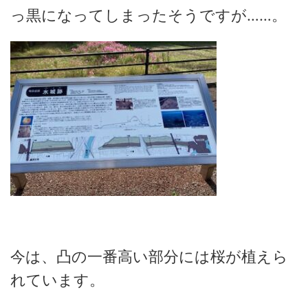
っ黒になってしまったそうですが……。
今は、凸の一番高い部分には桜が植えら
れています。