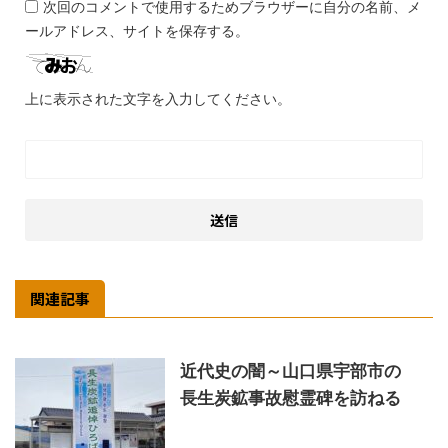
次回のコメントで使用するためブラウザーに自分の名前、メ
ールアドレス、サイトを保存する。
上に表示された文字を入力してください。
関連記事
近代史の闇～山口県宇部市の
長生炭鉱事故慰霊碑を訪ねる