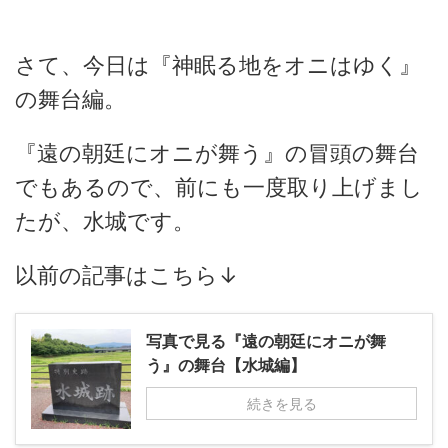
さて、今日は『神眠る地をオニはゆく』
の舞台編。
『遠の朝廷にオニが舞う』の冒頭の舞台
でもあるので、前にも一度取り上げまし
たが、水城です。
以前の記事はこちら↓
写真で見る『遠の朝廷にオニが舞
う』の舞台【水城編】
続きを見る