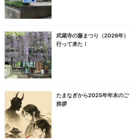
武蔵寺の藤まつり（2026年）
行って来た！
たまなぎから2025年年末のご
挨拶