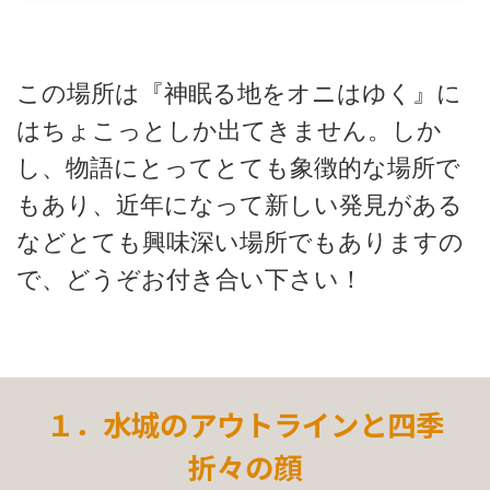
この場所は『神眠る地をオニはゆく』に
はちょこっとしか出てきません。しか
し、物語にとってとても象徴的な場所で
もあり、近年になって新しい発見がある
などとても興味深い場所でもありますの
で、どうぞお付き合い下さい！
１．水城のアウトラインと四季
折々の顔