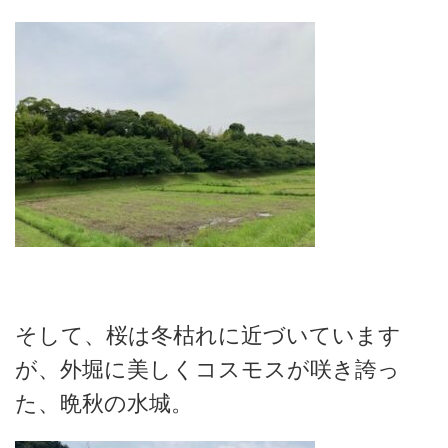
そして、桜は冬枯れに近づいています
が、外堀に美しくコスモスが咲き誇っ
た、晩秋の水城。