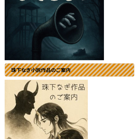
珠下なぎ小説作品のご案内