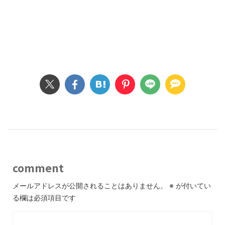
comment
メールアドレスが公開されることはありません。
※
が付いてい
る欄は必須項目です