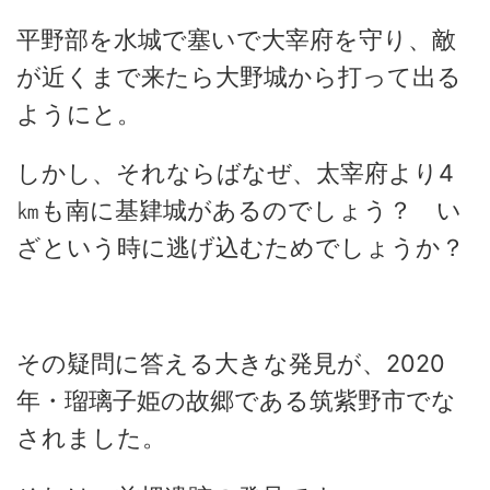
平野部を水城で塞いで大宰府を守り、敵
が近くまで来たら大野城から打って出る
ようにと。
しかし、それならばなぜ、太宰府より4
㎞も南に基肄城があるのでしょう？ い
ざという時に逃げ込むためでしょうか？
その疑問に答える大きな発見が、2020
年・瑠璃子姫の故郷である筑紫野市でな
されました。