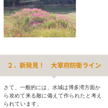
２．新発見！ 大宰府防衛ライン
さて、一般的には、水城は博多湾方面か
ら攻めて来る敵に備えて作られたと考え
られています。