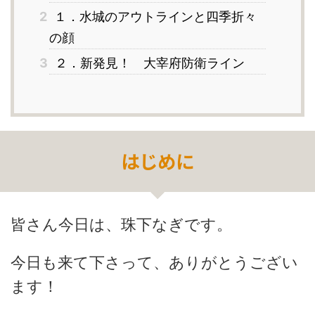
2
１．水城のアウトラインと四季折々
の顔
3
２．新発見！ 大宰府防衛ライン
はじめに
皆さん今日は、珠下なぎです。
今日も来て下さって、ありがとうござい
ます！