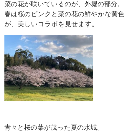
菜の花が咲いているのが、外堀の部分。
春は桜のピンクと菜の花の鮮やかな黄色
が、美しいコラボを見せます。
青々と桜の葉が茂った夏の水城。