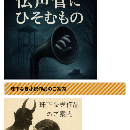
珠下なぎ小説作品のご案内