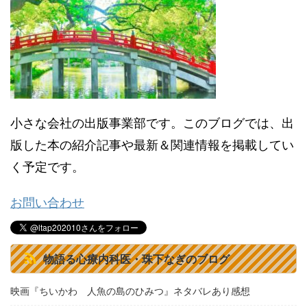
小さな会社の出版事業部です。このブログでは、出
版した本の紹介記事や最新＆関連情報を掲載してい
く予定です。
お問い合わせ
物語る心療内科医・珠下なぎのブログ
映画『ちいかわ 人魚の島のひみつ』ネタバレあり感想