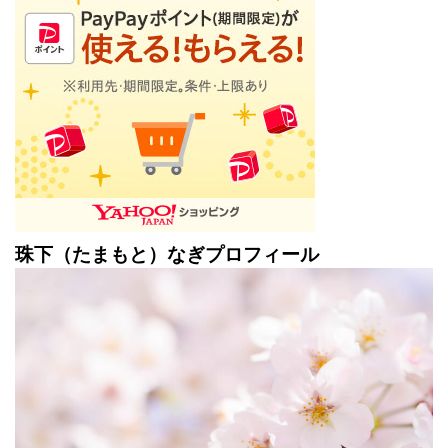
珠下（たまもと）なぎプロフィール