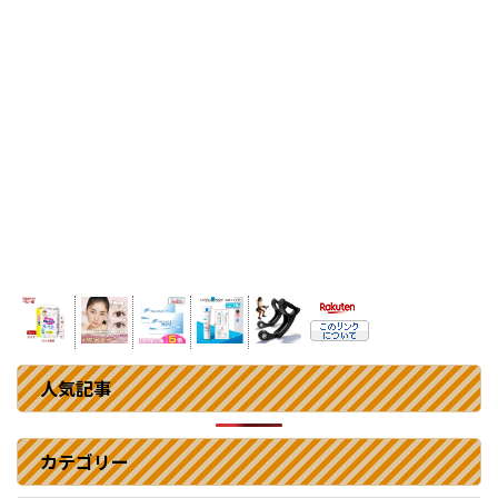
人気記事
カテゴリー