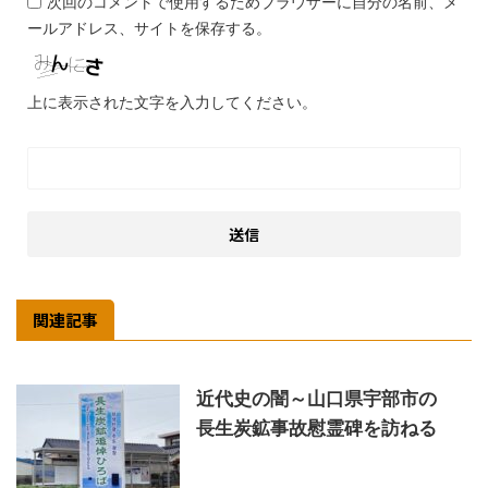
次回のコメントで使用するためブラウザーに自分の名前、メ
ールアドレス、サイトを保存する。
上に表示された文字を入力してください。
関連記事
近代史の闇～山口県宇部市の
長生炭鉱事故慰霊碑を訪ねる