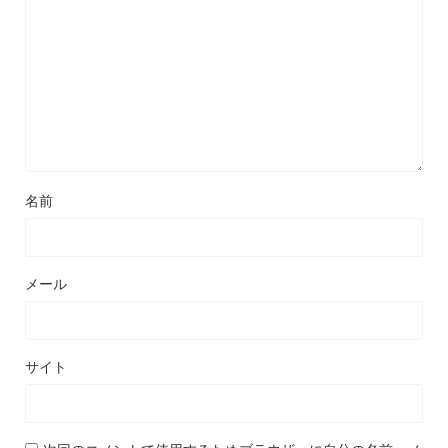
名前
メール
サイト