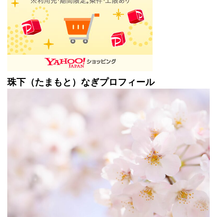
珠下（たまもと）なぎプロフィール