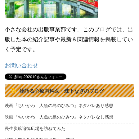
小さな会社の出版事業部です。このブログでは、出
版した本の紹介記事や最新＆関連情報を掲載してい
く予定です。
お問い合わせ
物語る心療内科医・珠下なぎのブログ
映画『ちいかわ 人魚の島のひみつ』ネタバレあり感想
映画『ちいかわ 人魚の島のひみつ』ネタバレなし感想
長生炭鉱追悼広場を訪ねてみた