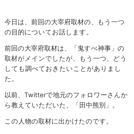
今日は、前回の大宰府取材の、もう一つ
の目的についてお話します。
前回の大宰府取材は、「鬼すべ神事」の
取材がメインでしたが、もう一つ、どう
しても調べておきたいことがありまし
た。
以前、Twitterで地元のフォロワーさんか
ら教えていただいた、「田中熊別」。
この人物の取材に出かけたのです。