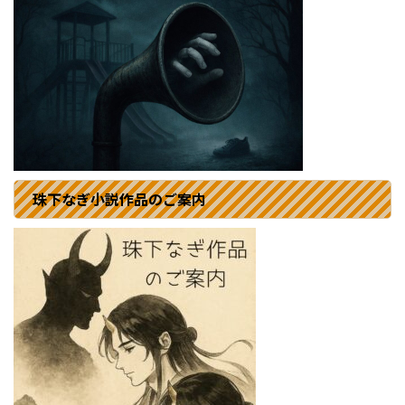
珠下なぎ小説作品のご案内