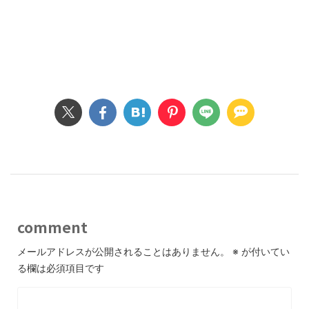
comment
メールアドレスが公開されることはありません。
※
が付いてい
る欄は必須項目です