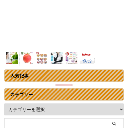
人気記事
カテゴリー