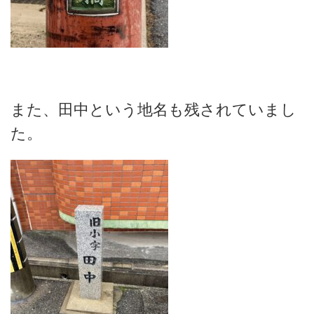
また、田中という地名も残されていまし
た。