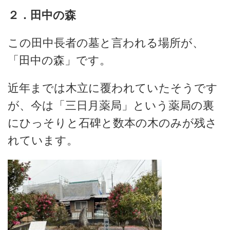
２．田中の森
この田中長者の墓と言われる場所が、
「田中の森」です。
近年までは木立に覆われていたそうです
が、今は「三日月薬局」という薬局の裏
にひっそりと石碑と数本の木のみが残さ
れています。