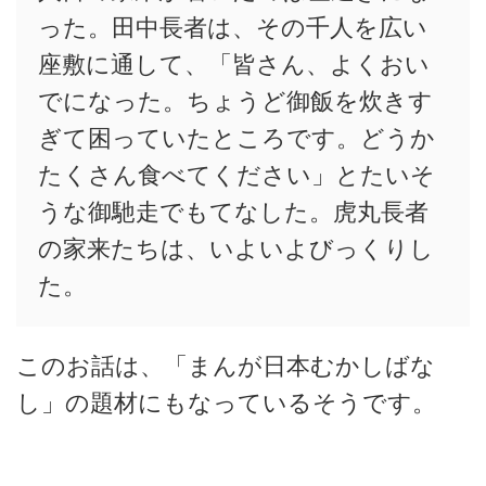
った。田中長者は、その千人を広い
座敷に通して、「皆さん、よくおい
でになった。ちょうど御飯を炊きす
ぎて困っていたところです。どうか
たくさん食べてください」とたいそ
うな御馳走でもてなした。虎丸長者
の家来たちは、いよいよびっくりし
た。
このお話は、「まんが日本むかしばな
し」の題材にもなっているそうです。