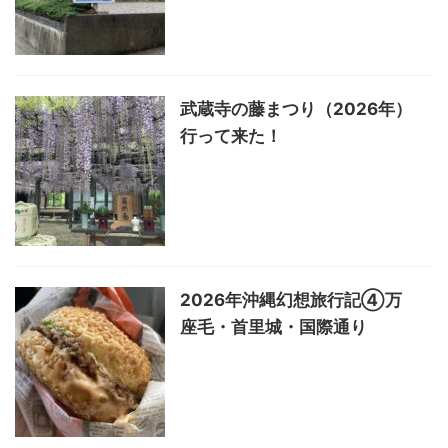
武蔵寺の藤まつり（2026年）
行って来た！
2026年沖縄幻想旅行記④万
座毛・首里城・国際通り