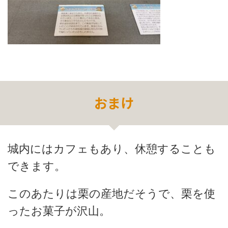
おまけ
城内にはカフェもあり、休憩することも
できます。
このあたりは栗の産地だそうで、栗を使
ったお菓子が沢山。