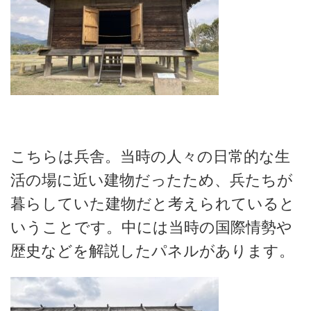
こちらは兵舎。当時の人々の日常的な生
活の場に近い建物だったため、兵たちが
暮らしていた建物だと考えられていると
いうことです。中には当時の国際情勢や
歴史などを解説したパネルがあります。