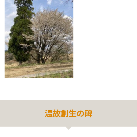
温故創生の碑