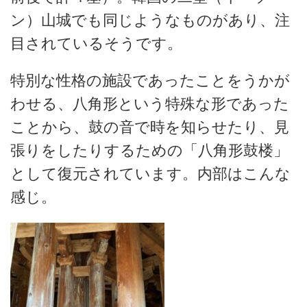
ン）山城でも同じようなものがあり、注
目されているそうです。
特別な性格の施設であったことをうかが
わせる、八角形という特殊な形であった
ことから、鼓の音で時を知らせたり、見
張りをしたりするための「八角形鼓楼」
として復元されています。内部はこんな
感じ。