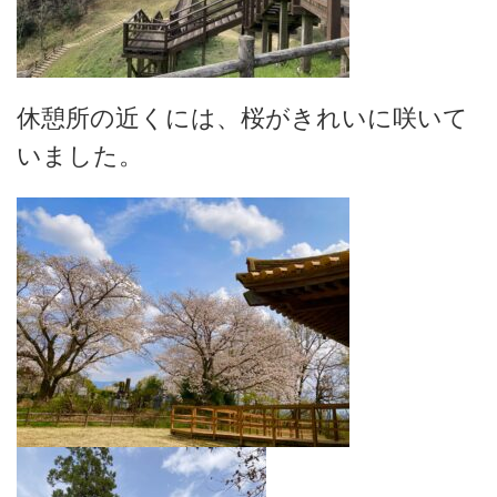
休憩所の近くには、桜がきれいに咲いて
いました。