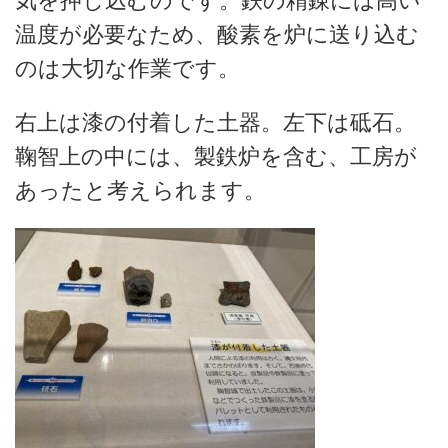
気を押し込むのです。鉄の精錬には高い
温度が必要なため、酸素を炉に送り込む
のは大切な作業です。
右上は漆の付着した土器。左下は砥石。
鞠智上の中には、製鉄炉を含む、工房が
あったと考えられます。