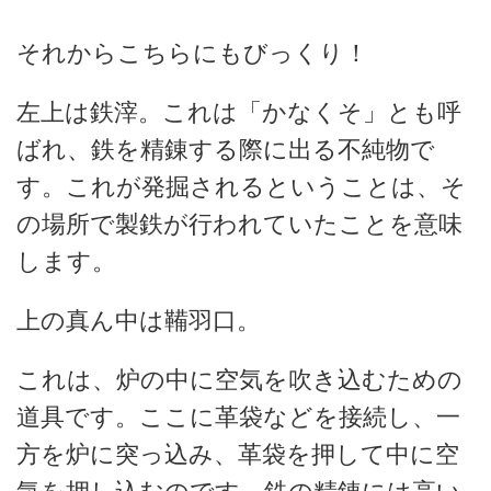
それからこちらにもびっくり！
左上は鉄滓。これは「かなくそ」とも呼
ばれ、鉄を精錬する際に出る不純物で
す。これが発掘されるということは、そ
の場所で製鉄が行われていたことを意味
します。
上の真ん中は鞴羽口。
これは、炉の中に空気を吹き込むための
道具です。ここに革袋などを接続し、一
方を炉に突っ込み、革袋を押して中に空