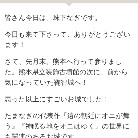
皆さん今日は、珠下なぎです。
今日も来て下さって、ありがとうござい
ます！
さて、先月末、熊本へ行って参りまし
た。熊本県立装飾古墳館の次に、前から
気になっていた鞠智城へ！
思った以上にすごいお城でした！
たまなぎの代表作『遠の朝廷にオニが舞
う』『神眠る地をオニはゆく』の世界に
も関連のあるお城です。