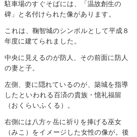
駐車場のすぐそばには、「温故創生の
碑」と名付けられた像があります。
これは、鞠智城のシンボルとして平成８
年度に建てられました。
中央に見えるのが防人、その前面に防人
の妻と子。
左側、妻に隠れているのが、築城を指導
したといわれる百済の貴族・憶礼福留
（おくらいふくる）。
右側には八方ヶ岳に祈りを捧げる巫女
（みこ）をイメージした女性の像が。後