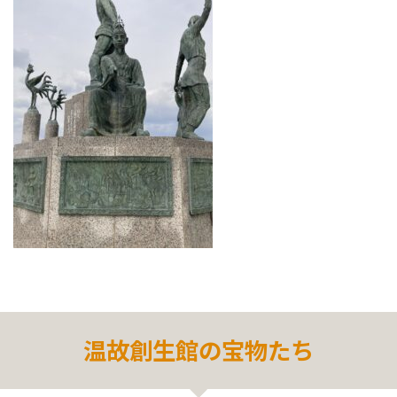
温故創生館の宝物たち