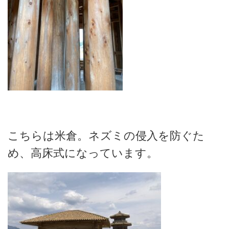
こちらは米倉。ネズミの侵入を防ぐた
め、高床式になっています。