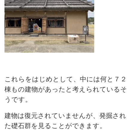
これらをはじめとして、中には何と７２
棟もの建物があったと考えられているそ
うです。
建物は復元されていませんが、発掘され
た礎石群を見ることができます。