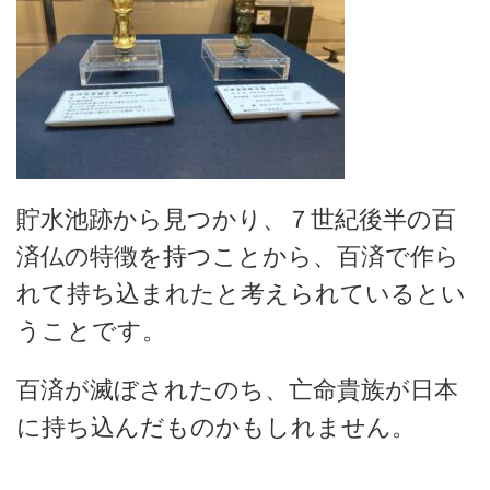
貯水池跡から見つかり、７世紀後半の百
済仏の特徴を持つことから、百済で作ら
れて持ち込まれたと考えられているとい
うことです。
百済が滅ぼされたのち、亡命貴族が日本
に持ち込んだものかもしれません。