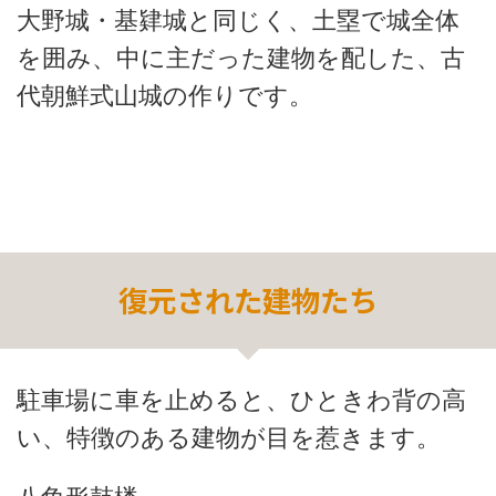
大野城・基肄城と同じく、土塁で城全体
を囲み、中に主だった建物を配した、古
代朝鮮式山城の作りです。
復元された建物たち
駐車場に車を止めると、ひときわ背の高
い、特徴のある建物が目を惹きます。