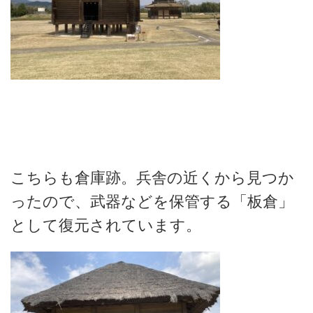
こちらも倉庫跡。兵舎の近くから見つか
ったので、武器などを保管する「板倉」
として復元されています。