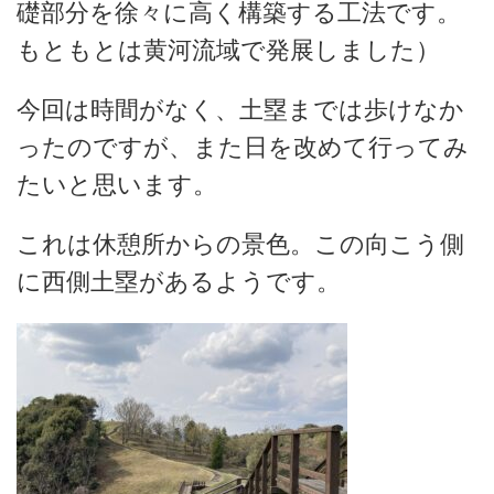
礎部分を徐々に高く構築する工法です。
もともとは黄河流域で発展しました）
今回は時間がなく、土塁までは歩けなか
ったのですが、また日を改めて行ってみ
たいと思います。
これは休憩所からの景色。この向こう側
に西側土塁があるようです。