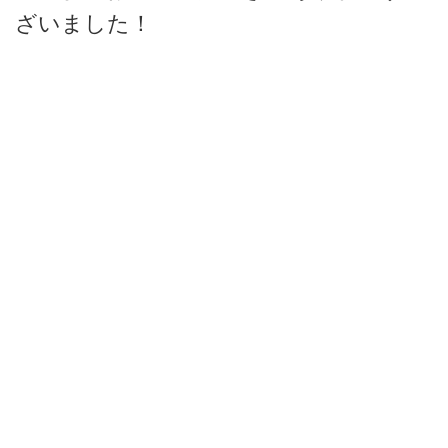
ざいました！