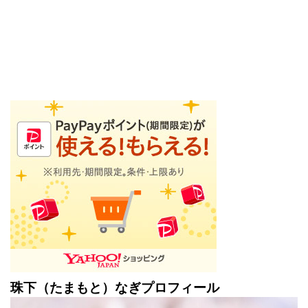
珠下（たまもと）なぎプロフィール