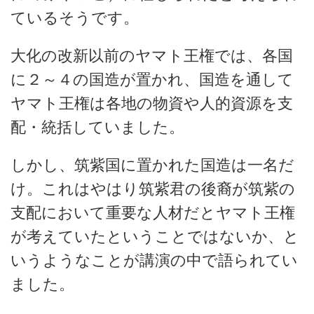
ているそうです。
大化の改新以前のヤマト王権では、各国
に２～４の国造が置かれ、国造を通して
ヤマト王権は各地の物資や人的資源を支
配・統括していました。
しかし、筑紫国に置かれた国造は一名だ
け。これはやはり筑紫君の後裔が筑紫の
支配において重要な人材だとヤマト王権
が考えていたということではないか、と
いうようなことが講演の中で語られてい
ました。