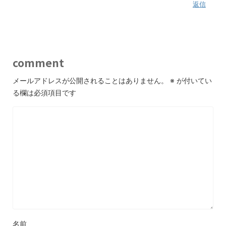
返信
comment
メールアドレスが公開されることはありません。
※
が付いてい
る欄は必須項目です
名前