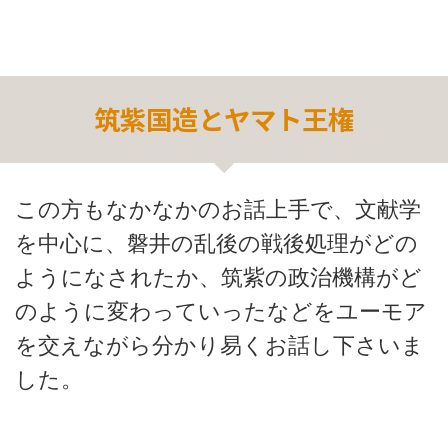
筑紫国造とヤマト王権
この方もなかなかのお話上手で、文献学
を中心に、磐井の乱後の戦後処理がどの
ようになされたか、筑紫の政治機構がど
のように変わっていったなどをユーモア
を交えながら分かり易くお話し下さいま
した。