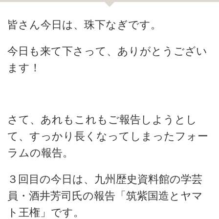
皆さん今日は、珠下なぎです。
今日も来て下さって、ありがとうござい
ます！
さて、あれもこれもご報告しようとし
て、すっかり長くなってしまったフォー
ラムの報告。
３回目の今日は、九州歴史資料館の学芸
員・酒井芳司氏の報告「筑紫国造とヤマ
ト王権」です。