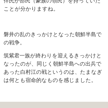
伴氏が部民（豪族の領民）を持っていた
ことが分かりますね。
磐井の乱のきっかけとなった朝鮮半島で
の戦争。
筑紫君一族が終わりを迎えるきっかけと
なったのが、同じく朝鮮半島への出兵で
あった白村江の戦というのは、たまなぎ
は何とも宿命的なものを感じました。