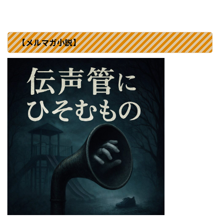
【メルマガ小説】