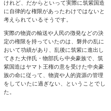
けれど、だからといって実際に筑紫国造
に自律的な権限があったわけではないと
考えられているそうです。
実際の物資の輸送や人民の徴発などの決
定の権限を持っていたのは、磐井の乱に
おいて功績があり、乱後に筑紫に進出し
てきた大伴氏・物部氏ら中央豪族で、筑
紫国造はヤマト王権の意を受けた中央豪
族の命に従って、物資や人的資源の管理
をしていたに過ぎない、ということでし
た。