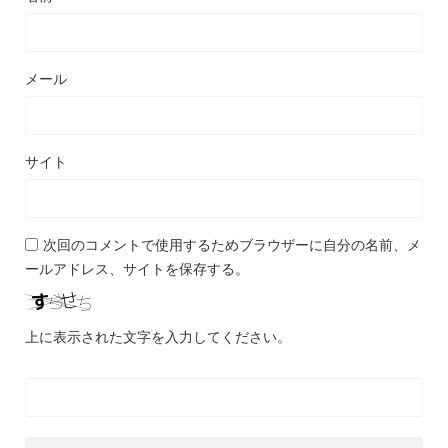
メール
サイト
次回のコメントで使用するためブラウザーに自分の名前、メ
ールアドレス、サイトを保存する。
上に表示された文字を入力してください。