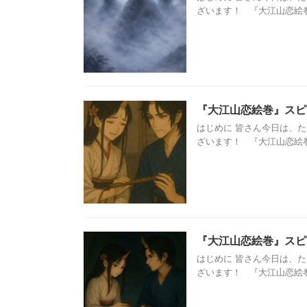
ざいます！ 『大江山恋絵巻
『大江山恋絵巻』スピ
はじめに 皆さん今日は、
ざいます！ 『大江山恋絵巻
『大江山恋絵巻』スピ
はじめに 皆さん今日は、
ざいます！ 『大江山恋絵巻