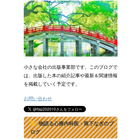
小さな会社の出版事業部です。このブログで
は、出版した本の紹介記事や最新＆関連情報
を掲載していく予定です。
お問い合わせ
物語る心療内科医・珠下なぎのブ
ログ