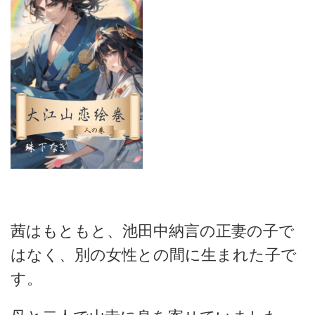
茜はもともと、池田中納言の正妻の子で
はなく、別の女性との間に生まれた子で
す。