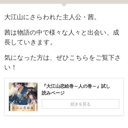
大江山にさらわれた主人公・茜。
茜は物語の中で様々な人々と出会い、成
長していきます
。
気になった方は、ぜひこちらをご覧下さ
い！
『大江山恋絵巻～人の巻～』試し
読みページ
続きを見る