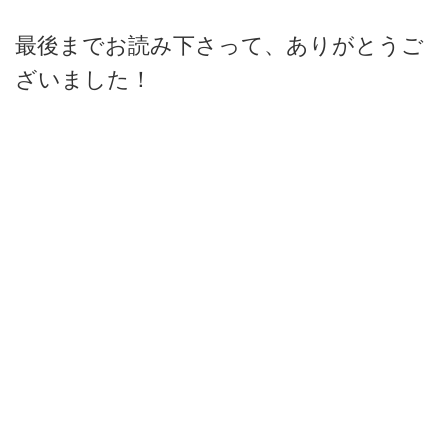
最後までお読み下さって、ありがとうご
ざいました！