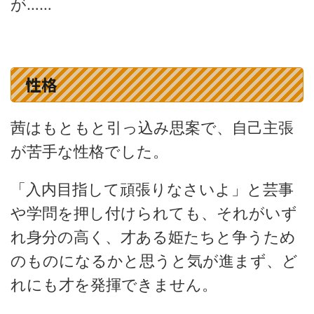
が……
性格
茜はもともと引っ込み思案で、自己主張
が苦手な性格でした。
「入内目指して頑張りなさいよ」と芸事
や学問を押し付けられても、それがいず
れ身分の高く、才ある姫たちと争うため
のものになるかと思うと気が進まず、ど
れにも才を発揮できません。