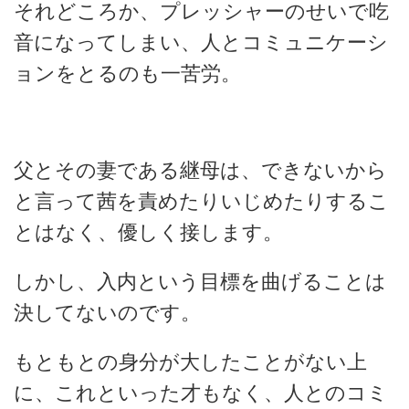
それどころか、プレッシャーのせいで吃
音になってしまい、人とコミュニケーシ
ョンをとるのも一苦労。
父とその妻である継母は、できないから
と言って茜を責めたりいじめたりするこ
とはなく、優しく接します。
しかし、入内という目標を曲げることは
決してないのです。
もともとの身分が大したことがない上
に、これといった才もなく、人とのコミ