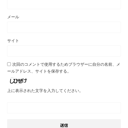
メール
サイト
次回のコメントで使用するためブラウザーに自分の名前、メ
ールアドレス、サイトを保存する。
上に表示された文字を入力してください。