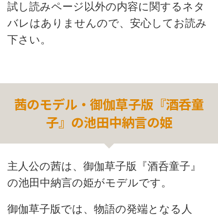
試し読みページ以外の内容に関するネタ
バレはありませんので、安心してお読み
下さい。
茜のモデル・御伽草子版『酒呑童
子』の池田中納言の姫
主人公の茜は、御伽草子版『酒呑童子』
の池田中納言の姫がモデルです。
御伽草子版では、物語の発端となる人