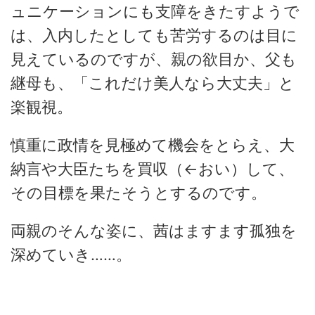
ュニケーションにも支障をきたすようで
は、入内したとしても苦労するのは目に
見えているのですが、親の欲目か、父も
継母も、「これだけ美人なら大丈夫」と
楽観視。
慎重に政情を見極めて機会をとらえ、大
納言や大臣たちを買収（←おい）して、
その目標を果たそうとするのです。
両親のそんな姿に、茜はますます孤独を
深めていき……。