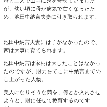
母と二人で山寺に身を寄せていました
が、幼い頃に母が病気で亡くなったた
め、池田中納言夫妻に引き取られます。
池田中納言夫妻には子がなかったので、
茜は大事に育てられます。
池田中納言は家柄は大したことはなかっ
たのですが、財力をてこに中納言までの
し上がった人物。
美人になりそうな茜を、何とか入内させ
ようと、財に任せて教育するのです