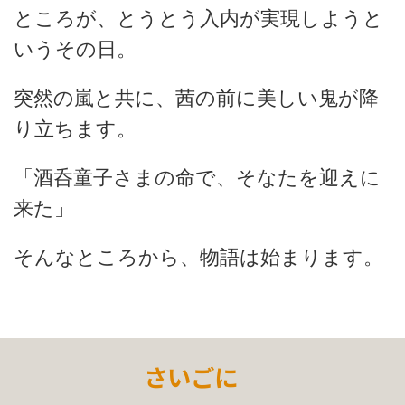
ところが、とうとう入内が実現しようと
いうその日。
突然の嵐と共に、茜の前に美しい鬼が降
り立ちます。
「酒呑童子さまの命で、そなたを迎えに
来た」
そんなところから、物語は始まります。
さいごに