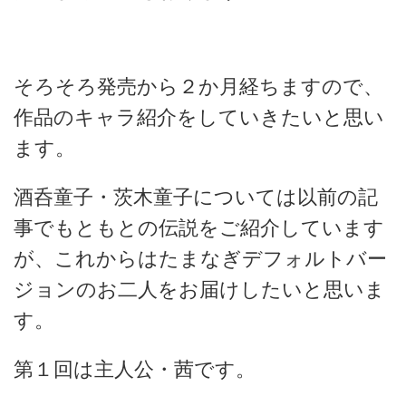
そろそろ発売から２か月経ちますので、
作品のキャラ紹介をしていきたいと思い
ます。
酒呑童子・茨木童子については以前の記
事でもともとの伝説をご紹介しています
が、これからはたまなぎデフォルトバー
ジョンのお二人をお届けしたいと思いま
す。
第１回は主人公・茜です。