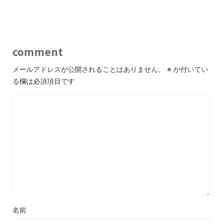
comment
メールアドレスが公開されることはありません。
※
が付いてい
る欄は必須項目です
名前