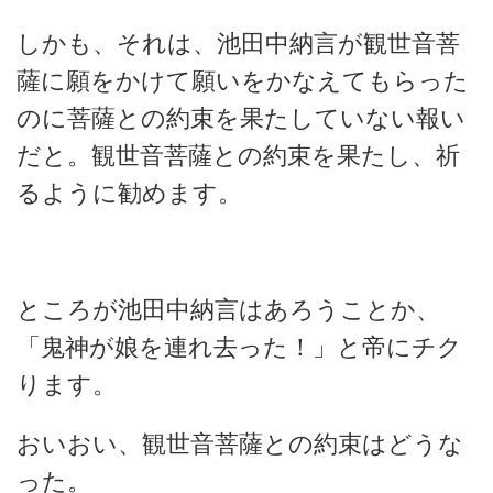
しかも、それは、池田中納言が観世音菩
薩に願をかけて願いをかなえてもらった
のに菩薩との約束を果たしていない報い
だと。観世音菩薩との約束を果たし、祈
るように勧めます。
ところが池田中納言はあろうことか、
「鬼神が娘を連れ去った！」と帝にチク
ります。
おいおい、観世音菩薩との約束はどうな
った。