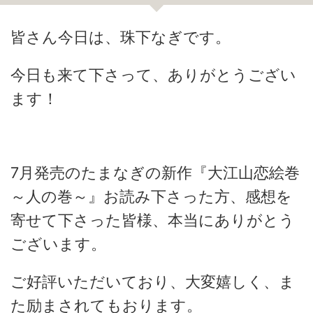
皆さん今日は、珠下なぎです。
今日も来て下さって、ありがとうござい
ます！
7月発売のたまなぎの新作『大江山恋絵巻
～人の巻～』お読み下さった方、感想を
寄せて下さった皆様、本当にありがとう
ございます。
ご好評いただいており、大変嬉しく、ま
た励まされてもおります。