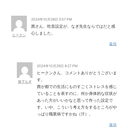
2024年10月28日 5:57 PM
茜さん、吃音設定が、なぎ先生ならではだと感
心しました。
ヒークン
返信
2024年10月29日 8:27 PM
ヒークンさん、コメントありがとうございま
す。
珠下なぎ
茜が都での生活にものすごくストレスを感じ
ていることを表すのに、何か身体的な症状が
あった方がいいかなと思って作った設定で
す。いや、こういう考え方をするところがや
っぱり職業病ですかね（汗）。
返信