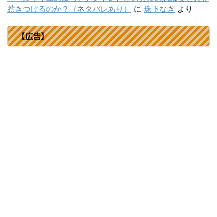
惹きつけるのか？（ネタバレあり）
に
珠下なぎ
より
【広告】