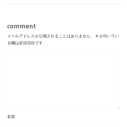
comment
メールアドレスが公開されることはありません。
※
が付いてい
る欄は必須項目です
名前