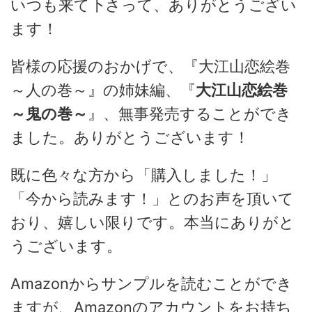
いつも来て下さって、ありがとうござい
ます！
皆様の応援のおかげで、『大江山恋絵巻
～人の巻～』の姉妹編、『
大江山恋絵巻
～鬼の巻～
』、無事発売することができ
ました。ありがとうございます！
既に色々な方から「購入しました！」
「今から読みます！」とのお声を頂いて
おり、嬉しい限りです。本当にありがと
うございます。
Amazonからサンプルを読むことができ
ますが、Amazonのアカウントをお持ち