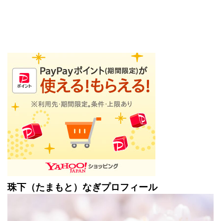
珠下（たまもと）なぎプロフィール