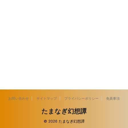
お問い合わせ
サイトマップ
プライバシーポリシー
免責事項
たまなぎ幻想譚
© 2026 たまなぎ幻想譚