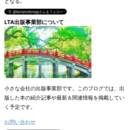
となる。
LTA出版事業部について
小さな会社の出版事業部です。このブログでは、出
版した本の紹介記事や最新＆関連情報を掲載してい
く予定です。
お問い合わせ