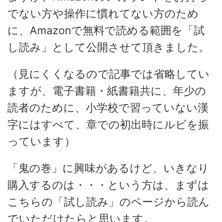
でない方や操作に慣れてない方のため
に、Amazonで無料で読める範囲を「試
し読み」として
公開させて頂きました。
（見にくくなるので記事では省略してい
ますが、電子書籍・紙書籍共に、年少の
読者のために、小学校で習っていない漢
字にはすべて、章での初出時にルビを振
っています）
「鬼の巻」に興味があるけど、いきなり
購入するのは・・・という方は、まずは
こちらの「試し読み」のページから読ん
でいただけたらと思います。