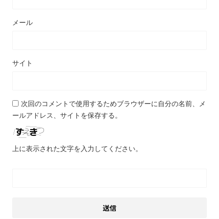
メール
サイト
次回のコメントで使用するためブラウザーに自分の名前、メ
ールアドレス、サイトを保存する。
上に表示された文字を入力してください。