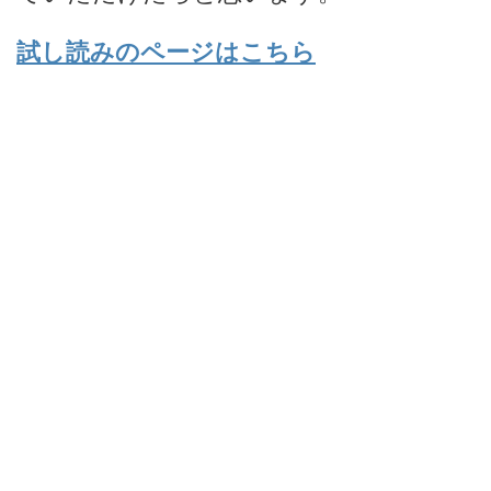
試し読みのページはこちら