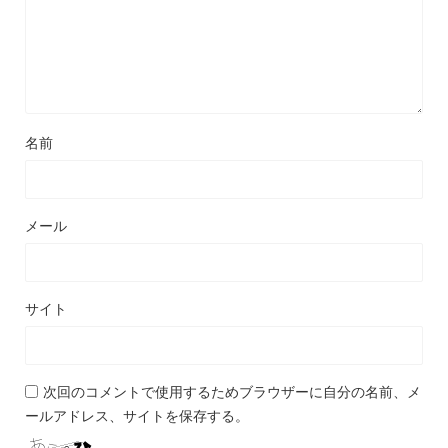
名前
メール
サイト
次回のコメントで使用するためブラウザーに自分の名前、メ
ールアドレス、サイトを保存する。