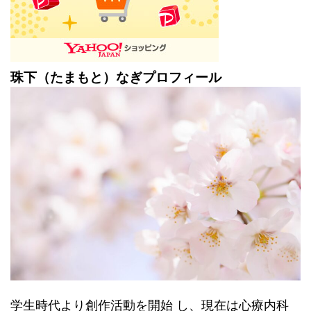
珠下（たまもと）なぎプロフィール
学生時代より創作活動を開始 し、現在は心療内科