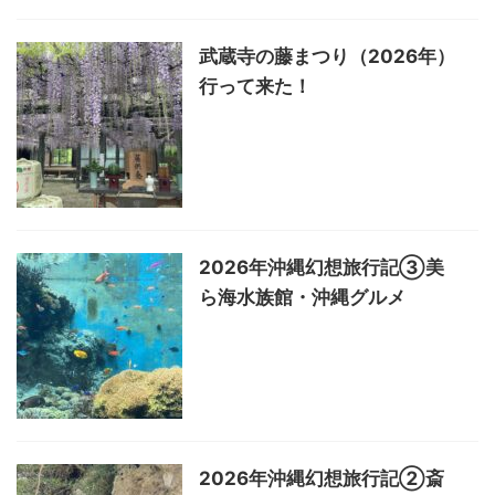
武蔵寺の藤まつり（2026年）
行って来た！
2026年沖縄幻想旅行記③美
ら海水族館・沖縄グルメ
2026年沖縄幻想旅行記②斎