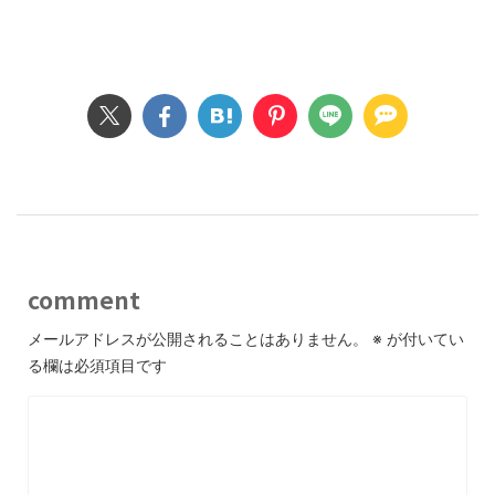
comment
メールアドレスが公開されることはありません。
※
が付いてい
る欄は必須項目です