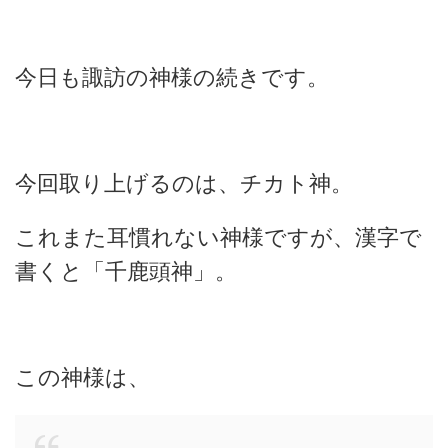
今日も諏訪の神様の続きです。
今回取り上げるのは、チカト神。
これまた耳慣れない神様ですが、漢字で
書くと「千鹿頭神」。
この神様は、