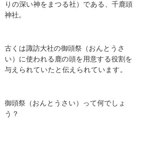
りの深い神をまつる社）である、千鹿頭
神社。
古くは諏訪大社の御頭祭（おんとうさ
い）に使われる鹿の頭を用意する役割を
与えられていたと伝えられています。
御頭祭（おんとうさい）って何でしょ
う？