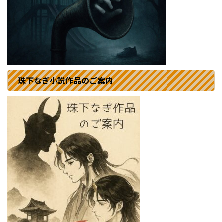
珠下なぎ小説作品のご案内