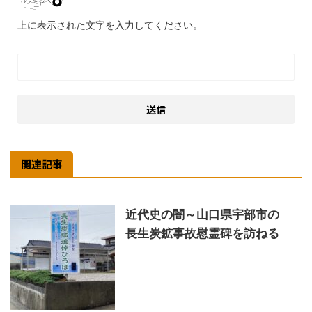
上に表示された文字を入力してください。
関連記事
近代史の闇～山口県宇部市の
長生炭鉱事故慰霊碑を訪ねる