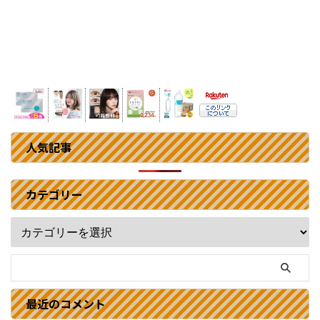
人気記事
カテゴリー
最近のコメント