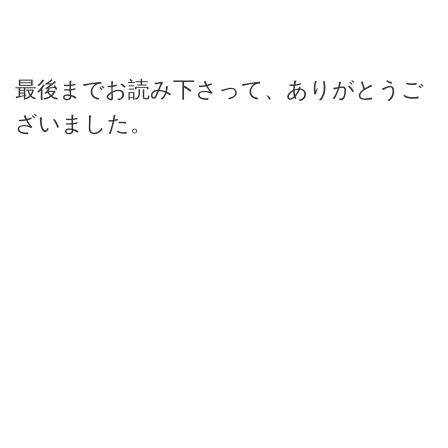
最後までお読み下さって、ありがとうご
ざいました。