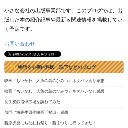
小さな会社の出版事業部です。このブログでは、出
版した本の紹介記事や最新＆関連情報を掲載してい
く予定です。
お問い合わせ
物語る心療内科医・珠下なぎのブログ
映画『ちいかわ 人魚の島のひみつ』ネタバレあり感想
映画『ちいかわ 人魚の島のひみつ』ネタバレなし感想
長生炭鉱追悼広場を訪ねてみた
加門七海先生原作映画『祝山』感想
藤原虎麿にちなむお祭り・藤まつりに行ってきた！