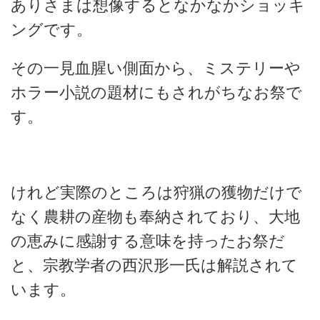
ありさまは想像するとなかなかショッキ
ングです。
その一見血腥い側面から、ミステリーや
ホラー小説の題材にもされがちなお祭で
す。
けれど実際のところは狩猟の獲物だけで
なく農耕の産物も奉納されており、大地
の恵みに感謝する意味を持ったお祭だ
と、宗教学者の西沢形一氏は解説されて
います。