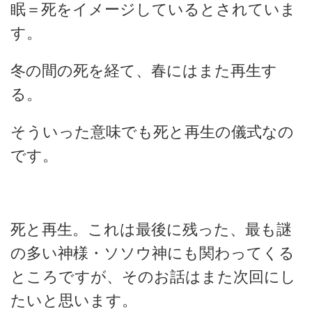
眠＝死をイメージしているとされていま
す。
冬の間の死を経て、春にはまた再生す
る。
そういった意味でも死と再生の儀式なの
です。
死と再生。これは最後に残った、最も謎
の多い神様・ソソウ神にも関わってくる
ところですが、そのお話はまた次回にし
たいと思います。