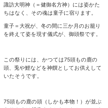
諏訪大明神（＝健御名方神）には姿かた
ちはなく、その魂は童子に宿ります。
童子＝大祝が、冬の間に三か月のお籠り
を終えて姿を現す儀式が、御頭祭です。
この祭りには、かつては75頭もの鹿の
頭、兎や鯉などを神饌としてお供えして
いたそうです。
75頭もの鹿の頭（しかも本物！）が並ぶ