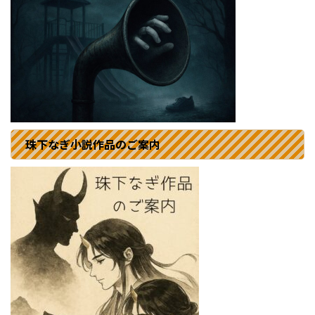
珠下なぎ小説作品のご案内