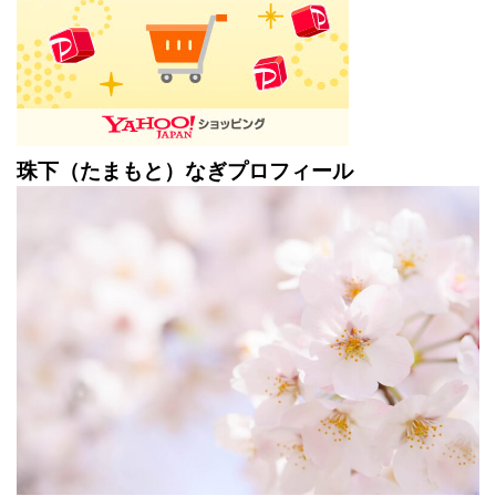
珠下（たまもと）なぎプロフィール