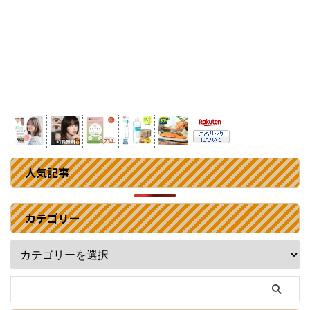
人気記事
カテゴリー