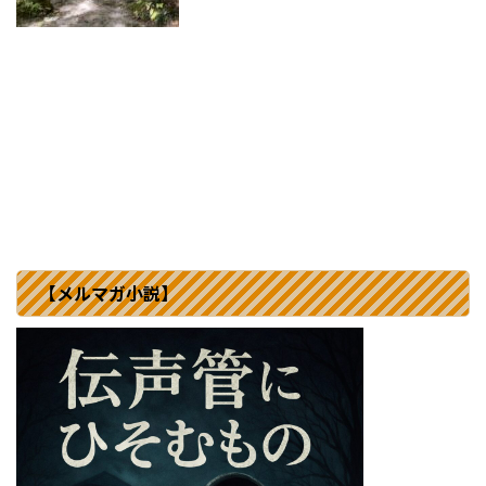
【メルマガ小説】