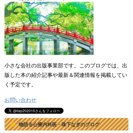
小さな会社の出版事業部です。このブログでは、出
版した本の紹介記事や最新＆関連情報を掲載してい
く予定です。
お問い合わせ
物語る心療内科医・珠下なぎのブログ