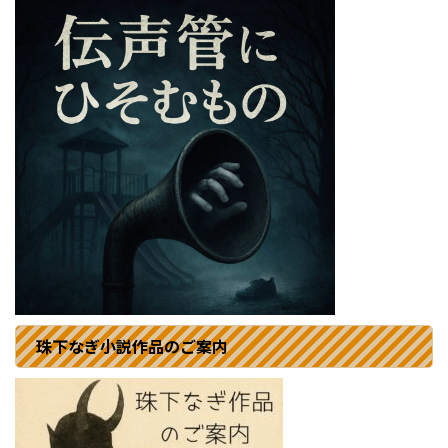
珠下なぎ小説作品のご案内