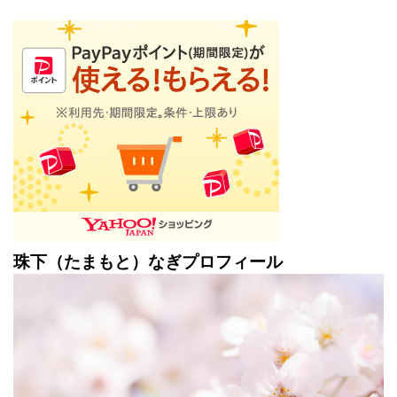
珠下（たまもと）なぎプロフィール