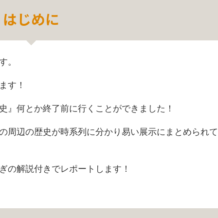
はじめに
す。
ます！
史』何とか終了前に行くことができました！
の周辺の歴史が時系列に分かり易い展示にまとめられて
ぎの解説付きでレポートします！