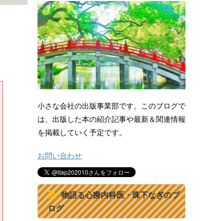
小さな会社の出版事業部です。このブログで
は、出版した本の紹介記事や最新＆関連情報
を掲載していく予定です。
お問い合わせ
物語る心療内科医・珠下なぎのブ
ログ