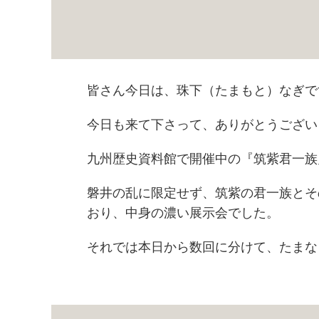
皆さん今日は、珠下（たまもと）なぎで
今日も来て下さって、ありがとうござい
九州歴史資料館で開催中の『筑紫君一族
磐井の乱に限定せず、筑紫の君一族とそ
おり、中身の濃い展示会でした。
それでは本日から数回に分けて、たまな