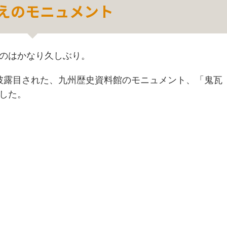
えのモニュメント
のはかなり久しぶり。
お披露目された、九州歴史資料館のモニュメント、「鬼瓦
した。