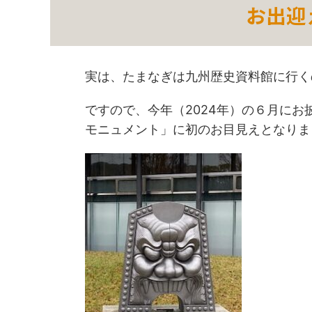
お出迎
実は、たまなぎは九州歴史資料館に行く
ですので、今年（2024年）の６月に
モニュメント」に初のお目見えとなりま