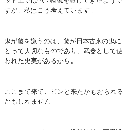
ット上では色々物議を醸してきたようで
すが、私はこう考えています。
鬼が藤を嫌うのは、藤が日本古来の鬼に
とって大切なものであり、武器として使
われた史実があるから。
ここまで来て、ピンと来たかもおられる
かもしれません。