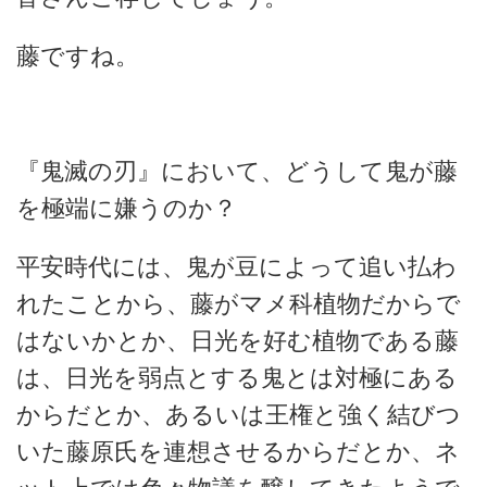
藤ですね。
『鬼滅の刃』において、どうして鬼が藤
を極端に嫌うのか？
平安時代には、鬼が豆によって追い払わ
れたことから、藤がマメ科植物だからで
はないかとか、日光を好む植物である藤
は、日光を弱点とする鬼とは対極にある
からだとか、あるいは王権と強く結びつ
いた藤原氏を連想させるからだとか、ネ