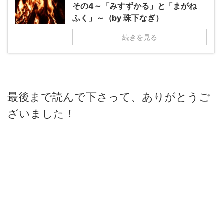
その4～「みすずかる」と「まがね
ふく」～（by 珠下なぎ）
続きを見る
最後まで読んで下さって、ありが
とうご
ざいました！