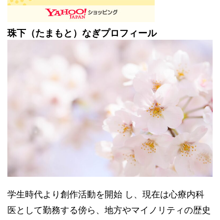
珠下（たまもと）なぎプロフィール
学生時代より創作活動を開始 し、現在は心療内科
医として勤務する傍ら、地方やマイノリティの歴史