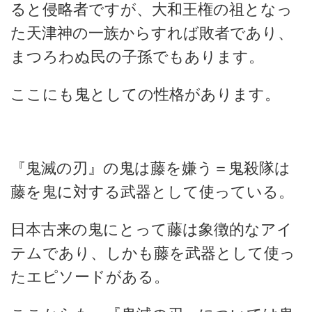
ると侵略者ですが、大和王権の祖となっ
た天津神の一族からすれば敗者であり、
まつろわぬ民の子孫でもあります。
ここにも鬼としての性格があります。
『鬼滅の刃』の鬼は藤を嫌う＝鬼殺隊は
藤を鬼に対する武器として使っている。
日本古来の鬼にとって藤は象徴的なアイ
テムであり、しかも藤を武器として使っ
たエピソードがある。