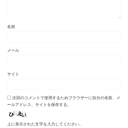
名前
メール
サイト
次回のコメントで使用するためブラウザーに自分の名前、メ
ールアドレス、サイトを保存する。
上に表示された文字を入力してください。