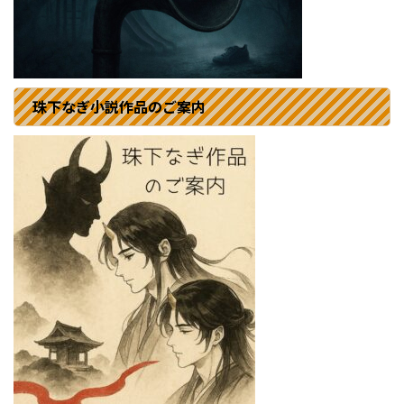
珠下なぎ小説作品のご案内