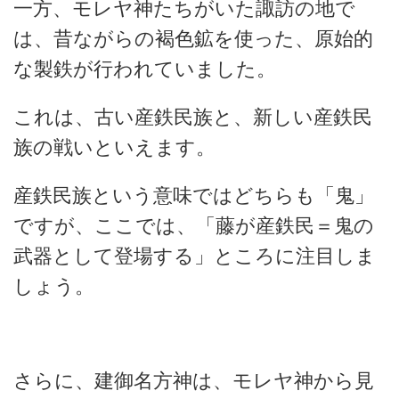
一方、モレヤ神たちがいた諏訪の地で
は、昔ながらの褐色鉱を使った、原始的
な製鉄が行われていました。
これは、古い産鉄民族と、新しい産鉄民
族の戦いといえます。
産鉄民族という意味ではどちらも「鬼」
ですが、ここでは、「藤が産鉄民＝鬼の
武器として登場する」ところに注目しま
しょう。
さらに、建御名方神は、モレヤ神から見