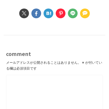
comment
メールアドレスが公開されることはありません。
※
が付いてい
る欄は必須項目です