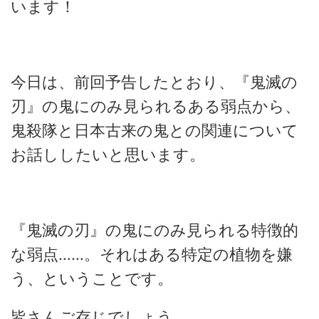
います！
今日は、前回予告したとおり、『鬼滅の
刃』の鬼にのみ見られるある弱点から、
鬼殺隊と日本古来の鬼との関連について
お話ししたいと思います。
『鬼滅の刃』の鬼にのみ見られる特徴的
な弱点……。それはある特定の植物を嫌
う、ということです。
皆さんご存じでしょう。