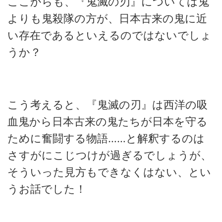
ここからも、『鬼滅の刃』については鬼
よりも鬼殺隊の方が、日本古来の鬼に近
い存在であるといえるのではないでしょ
うか？
こう考えると、『鬼滅の刃』は西洋の吸
血鬼から日本古来の鬼たちが日本を守る
ために奮闘する物語……と解釈するのは
さすがにこじつけが過ぎるでしょうが、
そういった見方もできなくはない、とい
うお話でした！