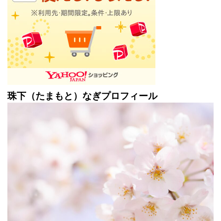
珠下（たまもと）なぎプロフィール