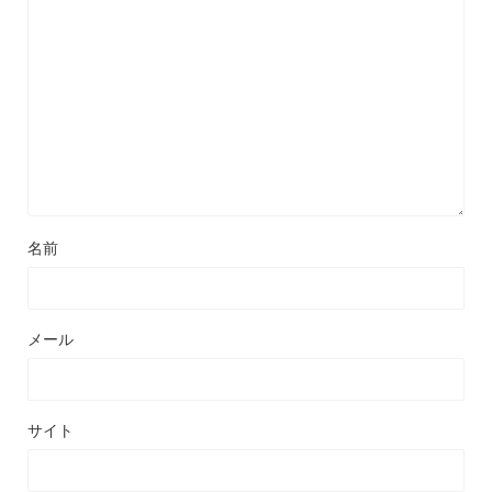
名前
メール
サイト