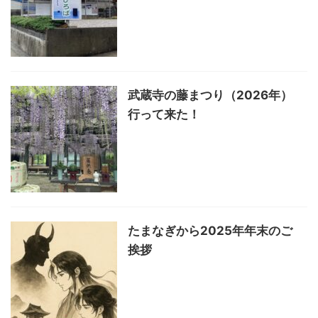
武蔵寺の藤まつり（2026年）
行って来た！
たまなぎから2025年年末のご
挨拶