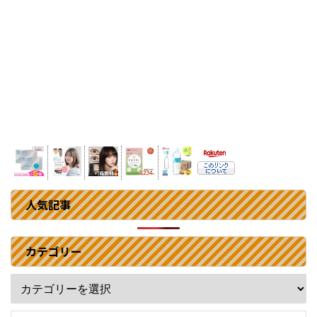
人気記事
カテゴリー