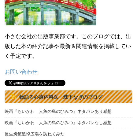
小さな会社の出版事業部です。このブログでは、出
版した本の紹介記事や最新＆関連情報を掲載してい
く予定です。
お問い合わせ
物語る心療内科医・珠下なぎのブログ
映画『ちいかわ 人魚の島のひみつ』ネタバレあり感想
映画『ちいかわ 人魚の島のひみつ』ネタバレなし感想
長生炭鉱追悼広場を訪ねてみた