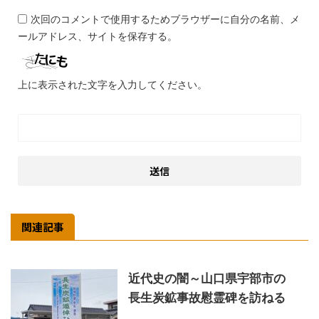
次回のコメントで使用するためブラウザーに自分の名前、メ
ールアドレス、サイトを保存する。
上に表示された文字を入力してください。
関連記事
近代史の闇～山口県宇部市の
長生炭鉱事故慰霊碑を訪ねる