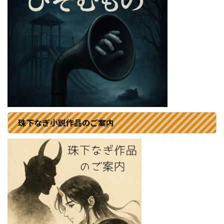
珠下なぎ小説作品のご案内