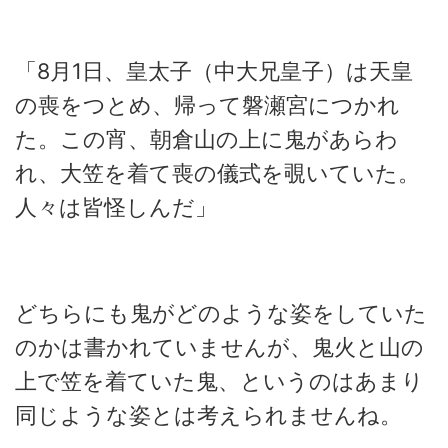
「8月1日、皇太子（中大兄皇子）は天皇
の喪をつとめ、帰って磐瀬宮につかれ
た。この宵、朝倉山の上に鬼があらわ
れ、大笠を着て喪の儀式を覗いていた。
人々は皆怪しんだ」
どちらにも鬼がどのような姿をしていた
のかは書かれていませんが、鬼火と山の
上で笠を着ていた鬼、というのはあまり
同じような姿とは考えられませんね。