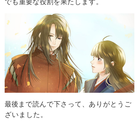
でも重要な役割を果たします。
最後まで読んで下さって、ありがとうご
ざいました。