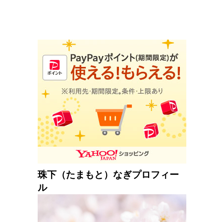
珠下（たまもと）なぎプロフィー
ル