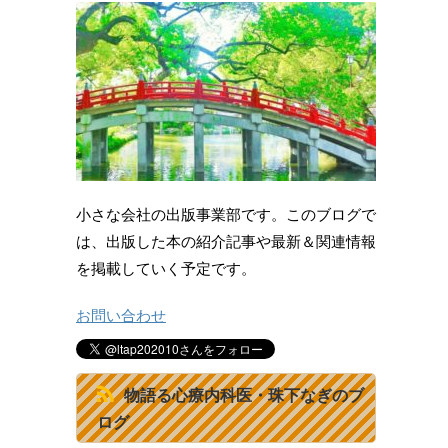
小さな会社の出版事業部です。このブログで
は、出版した本の紹介記事や最新＆関連情報
を掲載していく予定です。
お問い合わせ
物語る心療内科医・珠下なぎのブ
ログ