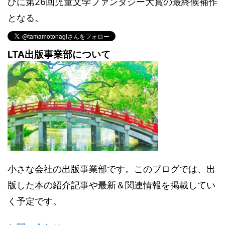
びに第26回児童文学ファンタジー大賞の最終候補作
となる。
LTA出版事業部について
小さな会社の出版事業部です。このブログでは、出
版した本の紹介記事や最新＆関連情報を掲載してい
く予定です。