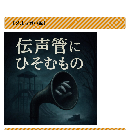
【メルマガ小説】