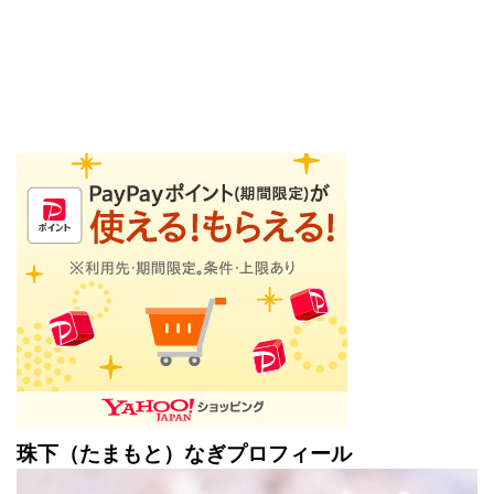
珠下（たまもと）なぎプロフィール