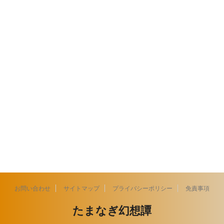
お問い合わせ
サイトマップ
プライバシーポリシー
免責事項
たまなぎ幻想譚