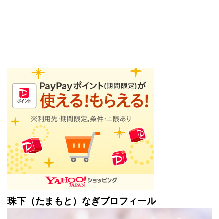
珠下（たまもと）なぎプロフィール