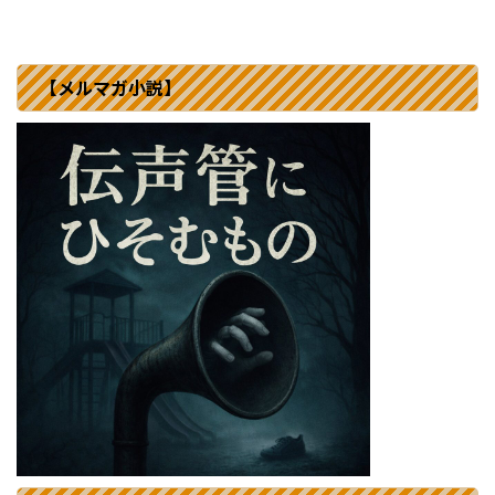
【メルマガ小説】