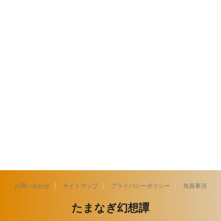
お問い合わせ
サイトマップ
プライバシーポリシー
免責事項
たまなぎ幻想譚