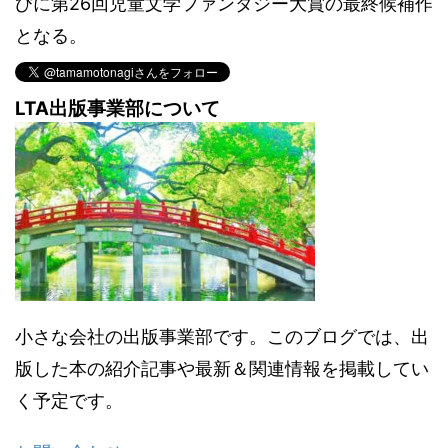
びに第26回児童文学ファンタジー大賞の最終候補作
となる。
LTA出版事業部について
小さな会社の出版事業部です。このブログでは、出
版した本の紹介記事や最新＆関連情報を掲載してい
く予定です。