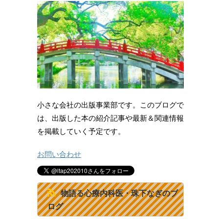
小さな会社の出版事業部です。このブログで
は、出版した本の紹介記事や最新＆関連情報
を掲載していく予定です。
お問い合わせ
物語る心療内科医・珠下なぎのブ
ログ