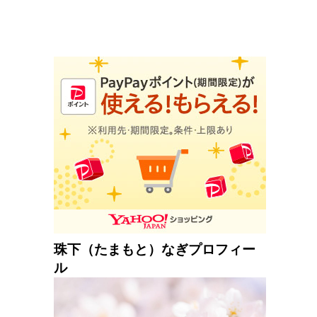
珠下（たまもと）なぎプロフィー
ル