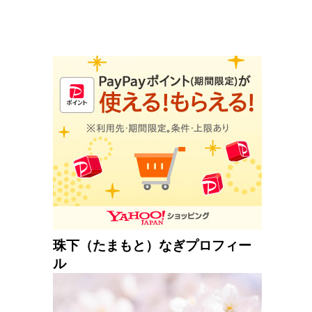
珠下（たまもと）なぎプロフィー
ル