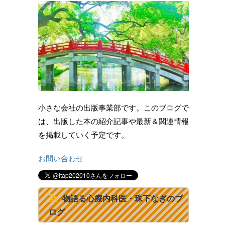
小さな会社の出版事業部です。このブログで
は、出版した本の紹介記事や最新＆関連情報
を掲載していく予定です。
お問い合わせ
物語る心療内科医・珠下なぎのブ
ログ