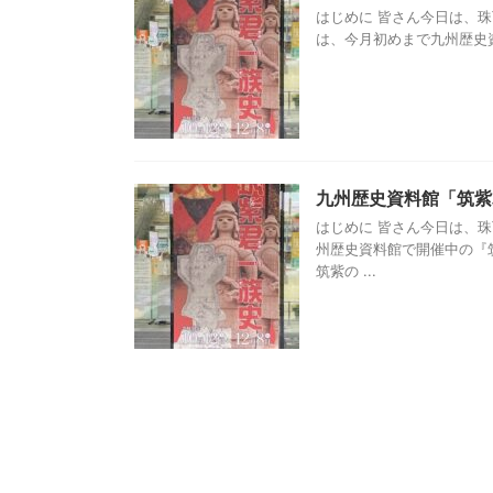
はじめに 皆さん今日は、
は、今月初めまで九州歴史資
九州歴史資料館「筑
はじめに 皆さん今日は、
州歴史資料館で開催中の『
筑紫の ...