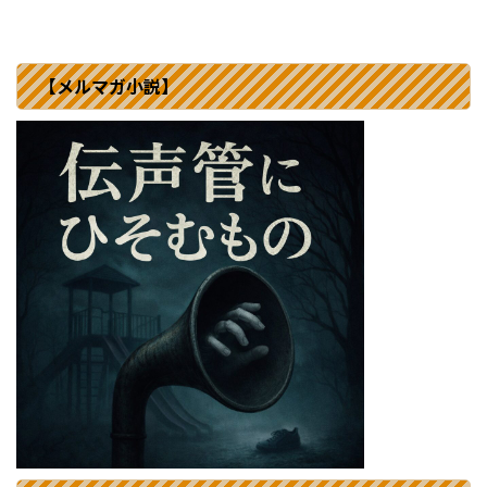
【メルマガ小説】