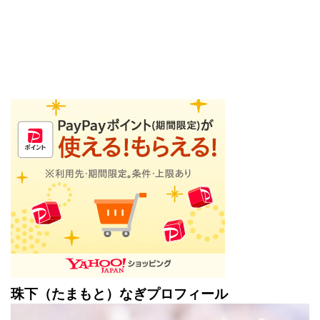
珠下（たまもと）なぎプロフィール