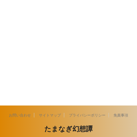
お問い合わせ
サイトマップ
プライバシーポリシー
免責事項
たまなぎ幻想譚