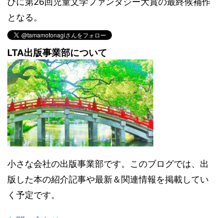
びに第26回児童文学ファンタジー大賞の最終候補作
となる。
LTA出版事業部について
小さな会社の出版事業部です。このブログでは、出
版した本の紹介記事や最新＆関連情報を掲載してい
く予定です。