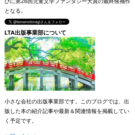
びに第26回児童文学ファンタジー大賞の最終候補作
となる。
LTA出版事業部について
小さな会社の出版事業部です。このブログでは、出
版した本の紹介記事や最新＆関連情報を掲載してい
く予定です。