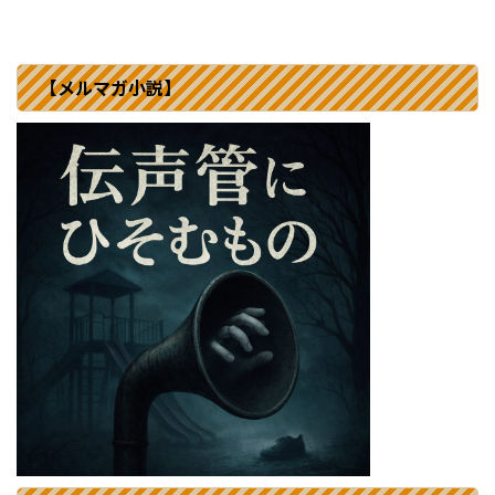
【メルマガ小説】