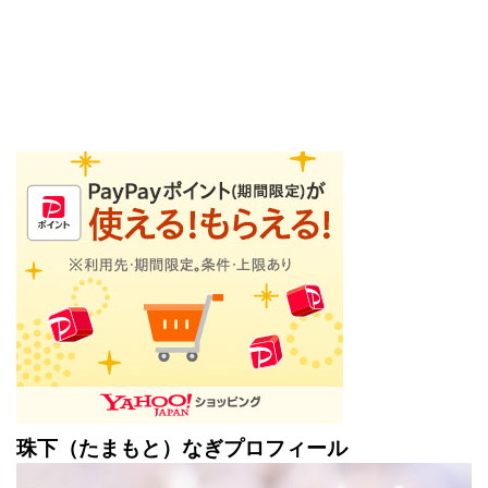
珠下（たまもと）なぎプロフィール