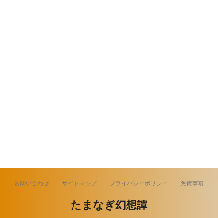
お問い合わせ
サイトマップ
プライバシーポリシー
免責事項
たまなぎ幻想譚