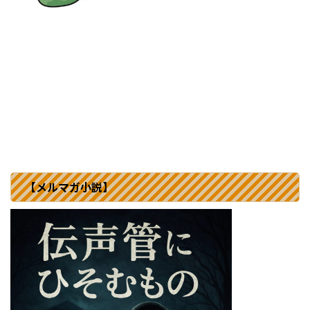
【メルマガ小説】