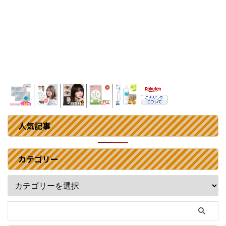
人気記事
カテゴリー