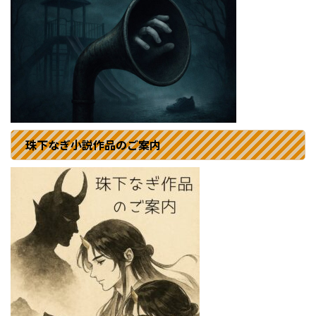
珠下なぎ小説作品のご案内