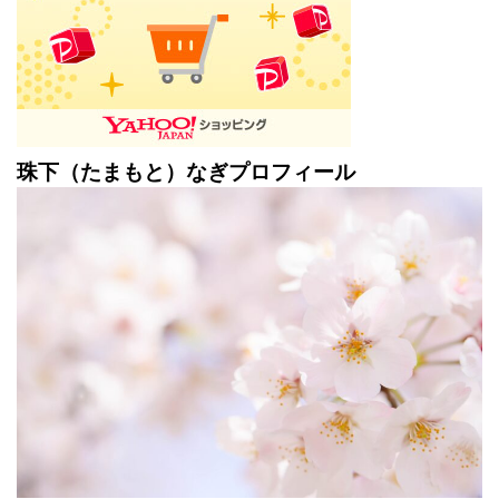
珠下（たまもと）なぎプロフィール