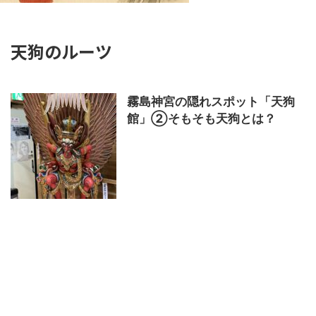
天狗のルーツ
霧島神宮の隠れスポット「天狗
館」②そもそも天狗とは？