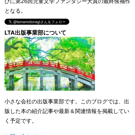
びに第26回児童文学ファンタジー大賞の最終候補作
となる。
LTA出版事業部について
小さな会社の出版事業部です。このブログでは、出
版した本の紹介記事や最新＆関連情報を掲載してい
く予定です。