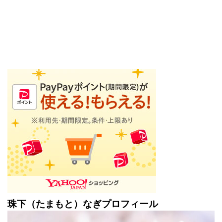
珠下（たまもと）なぎプロフィール