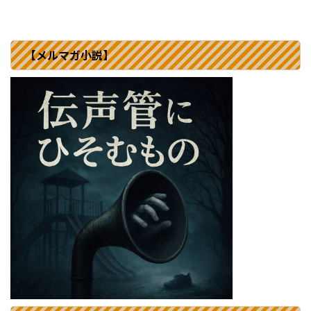
【メルマガ小説】