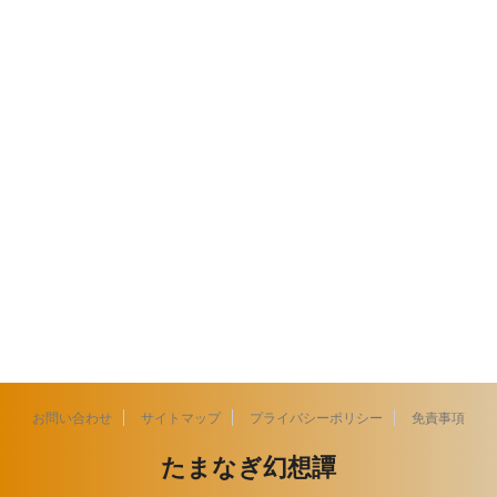
お問い合わせ
サイトマップ
プライバシーポリシー
免責事項
たまなぎ幻想譚