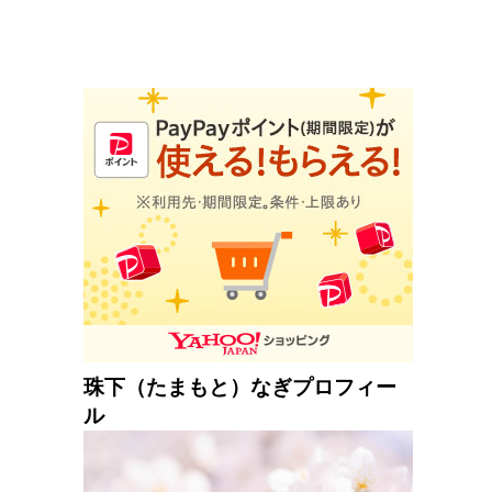
珠下（たまもと）なぎプロフィー
ル