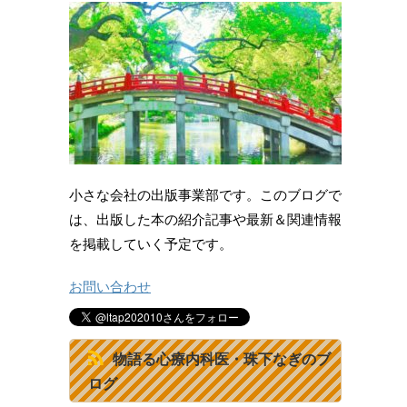
小さな会社の出版事業部です。このブログで
は、出版した本の紹介記事や最新＆関連情報
を掲載していく予定です。
お問い合わせ
物語る心療内科医・珠下なぎのブ
ログ