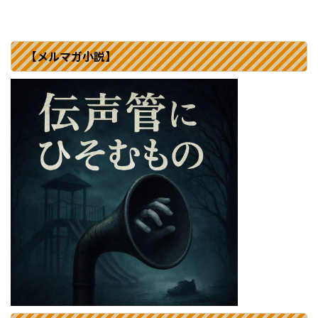
【メルマガ小説】