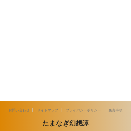
お問い合わせ
サイトマップ
プライバシーポリシー
免責事項
たまなぎ幻想譚