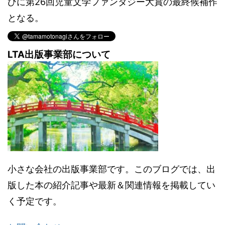
びに第26回児童文学ファンタジー大賞の最終候補作
となる。
LTA出版事業部について
小さな会社の出版事業部です。このブログでは、出
版した本の紹介記事や最新＆関連情報を掲載してい
く予定です。