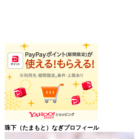
珠下（たまもと）なぎプロフィール