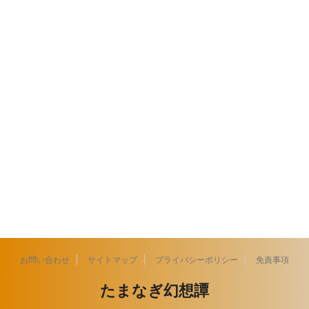
お問い合わせ
サイトマップ
プライバシーポリシー
免責事項
たまなぎ幻想譚