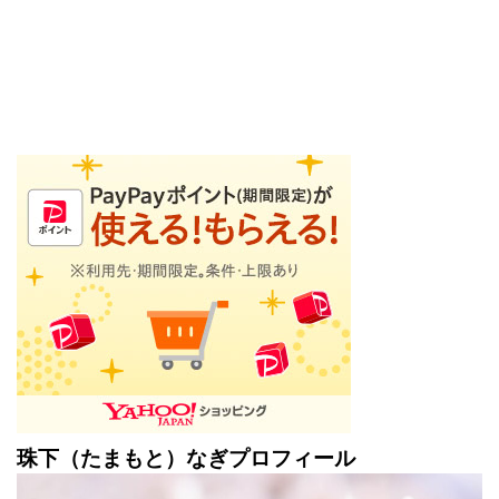
珠下（たまもと）なぎプロフィール