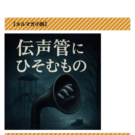
【メルマガ小説】