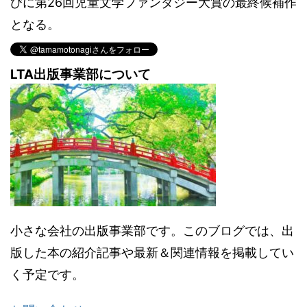
びに第26回児童文学ファンタジー大賞の最終候補作
となる。
LTA出版事業部について
小さな会社の出版事業部です。このブログでは、出
版した本の紹介記事や最新＆関連情報を掲載してい
く予定です。