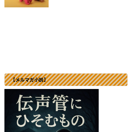
【メルマガ小説】