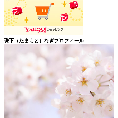
珠下（たまもと）なぎプロフィール