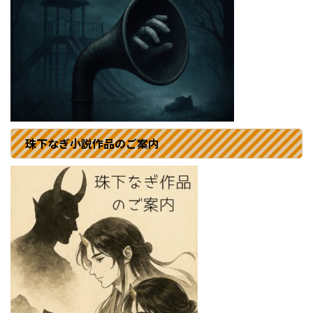
珠下なぎ小説作品のご案内