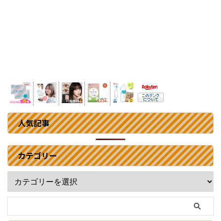
人気記事
カテゴリー