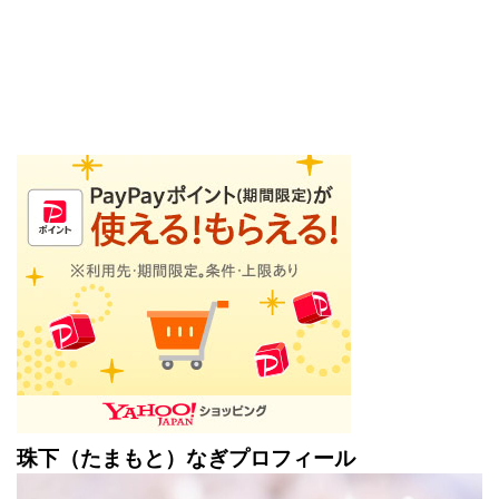
珠下（たまもと）なぎプロフィール