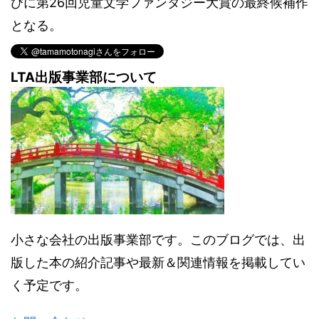
びに第26回児童文学ファンタジー大賞の最終候補作
となる。
LTA出版事業部について
小さな会社の出版事業部です。このブログでは、出
版した本の紹介記事や最新＆関連情報を掲載してい
く予定です。