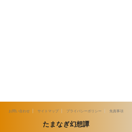
お問い合わせ
サイトマップ
プライバシーポリシー
免責事項
たまなぎ幻想譚