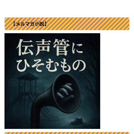
【メルマガ小説】