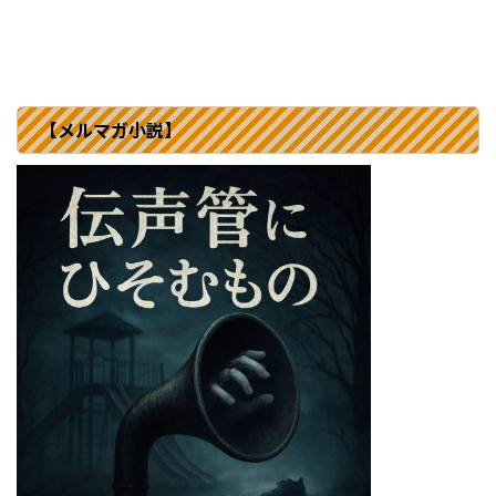
【メルマガ小説】