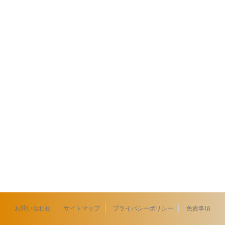
お問い合わせ
サイトマップ
プライバシーポリシー
免責事項