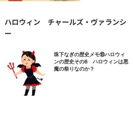
ハロウィン チャールズ・ヴァランシ
ー
珠下なぎの歴史メモ⑱ハロウィ
ンの歴史その6 ハロウィンは悪
魔の祭りなのか？