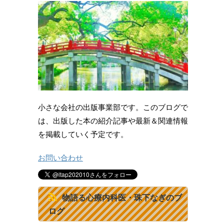
小さな会社の出版事業部です。このブログで
は、出版した本の紹介記事や最新＆関連情報
を掲載していく予定です。
お問い合わせ
物語る心療内科医・珠下なぎのブ
ログ