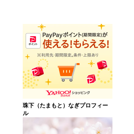
珠下（たまもと）なぎプロフィー
ル