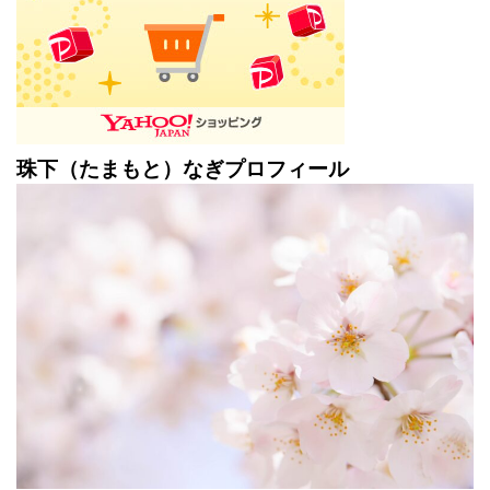
珠下（たまもと）なぎプロフィール