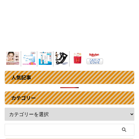
人気記事
カテゴリー