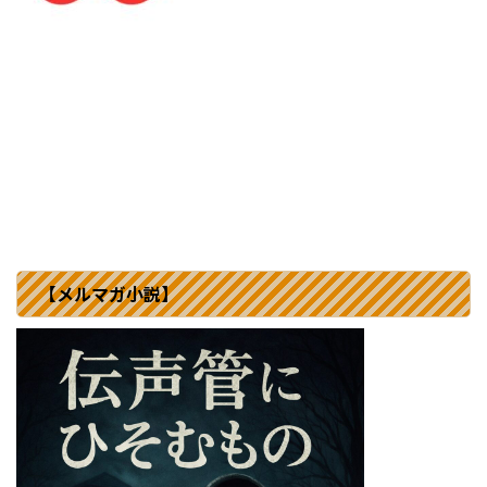
【メルマガ小説】