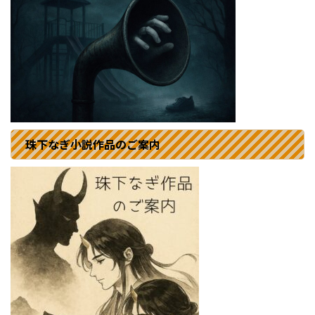
珠下なぎ小説作品のご案内