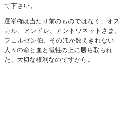
て下さい。
選挙権は当たり前のものではなく、オス
カル、アンドレ、アントワネットさま、
フェルゼン伯、そのほか数えきれない
人々の命と血と犠牲の上に勝ち取られ
た、大切な権利なのですから。