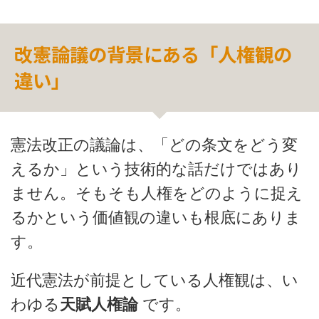
改憲論議の背景にある「人権観の
違い」
憲法改正の議論は、「どの条文をどう変
えるか」という技術的な話だけではあり
ません。そもそも人権をどのように捉え
るかという価値観の違いも根底にありま
す。
近代憲法が前提としている人権観は、い
わゆる
天賦人権論
です。