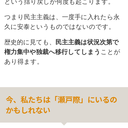
という揺り戻しが何度も起こります。
つまり民主主義は、一度手に入れたら永
久に安泰というものではないのです。
歴史的に見ても、
民主主義は状況次第で
権力集中や独裁へ移行してしまう
ことが
あり得ます。
今、私たちは「瀬戸際」にいるの
かもしれない