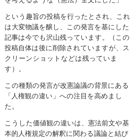
という趣旨の投稿を行ったとされ、これ
は大変物議を醸し、この発言を基にした
記事は今でも沢山残っています。（この
投稿自体は後に削除されていますが、ス
クリーンショットなどは残っていま
す）。
この種類の発言が改憲論議の背景にある
「人権観の違い」への注目を高めまし
た。
こうした価値観の違いは、憲法前文や基
本的人権規定の解釈に関わる議論と結び