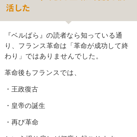
活した
『ベルばら』の読者なら知っている通
り、フランス革命は「革命が成功して終
わり」ではありませんでした。
革命後もフランスでは、
・王政復古
・皇帝の誕生
・再び革命