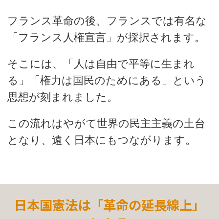
フランス革命の後、フランスでは有名な
「フランス人権宣言」が採択されます。
そこには、「人は自由で平等に生まれ
る」「権力は国民のためにある」という
思想が刻まれました。
この流れはやがて世界の民主主義の土台
となり、遠く日本にもつながります。
日本国憲法は「革命の延長線上」