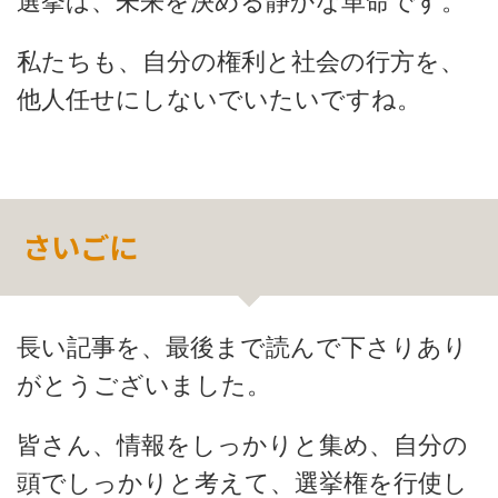
選挙は、未来を決める静かな革命です。
私たちも、自分の権利と社会の行方を、
他人任せにしないでいたいですね。
さいごに
長い記事を、最後まで読んで下さりあり
がとうございました。
皆さん、情報をしっかりと集め、自分の
頭でしっかりと考えて、選挙権を行使し