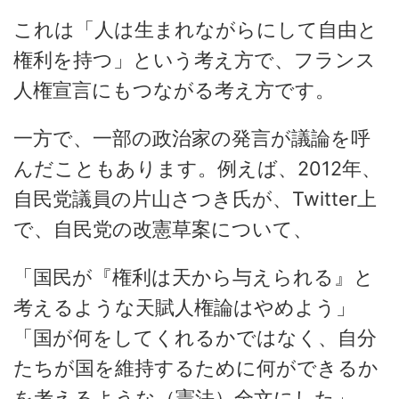
これは「人は生まれながらにして自由と
権利を持つ」という考え方で、フランス
人権宣言にもつながる考え方です。
一方で、一部の政治家の発言が議論を呼
んだこともあります。例えば、2012年、
自民党議員の片山さつき氏が、Twitter上
で、自民党の改憲草案について、
「国民が『権利は天から与えられる』と
考えるような天賦人権論はやめよう」
「国が何をしてくれるかではなく、自分
たちが国を維持するために何ができるか
を考えるような（憲法）全文にした」