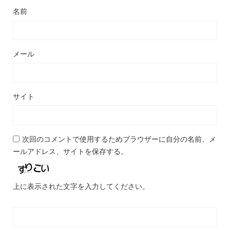
名前
メール
サイト
次回のコメントで使用するためブラウザーに自分の名前、メ
ールアドレス、サイトを保存する。
上に表示された文字を入力してください。