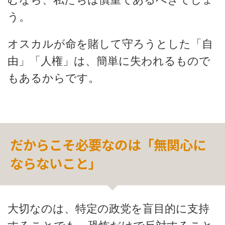
う。
オスカルが命を賭して守ろうとした「自
由」「人権」は、簡単に失われるもので
もあるからです。
だからこそ必要なのは「無関心に
ならないこと」
大切なのは、特定の政党を盲目的に支持