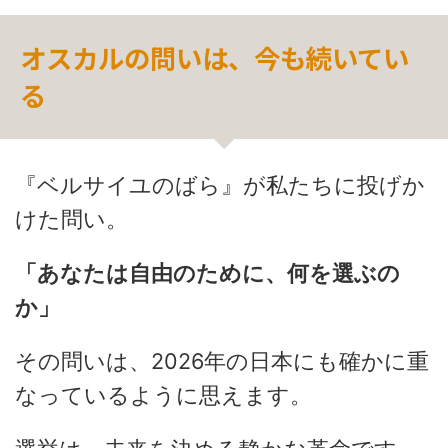
オスカルの問いは、今も続いてい
る
『ベルサイユのばら』が私たちに投げか
けた問い。
「あなたは自由のために、何を選ぶの
か」
その問いは、2026年の日本にも確かに重
なっているように思えます。