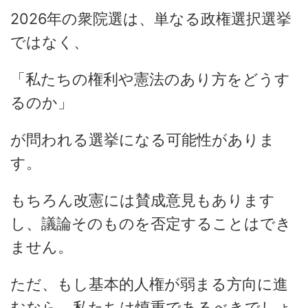
2026年の衆院選は、単なる政権選択選挙
ではなく、
「私たちの権利や憲法のあり方をどうす
るのか」
が問われる選挙になる可能性がありま
す。
もちろん改憲には賛成意見もあります
し、議論そのものを否定することはでき
ません。
ただ、もし基本的人権が弱まる方向に進
むなら、私たちは慎重であるべきでしょ