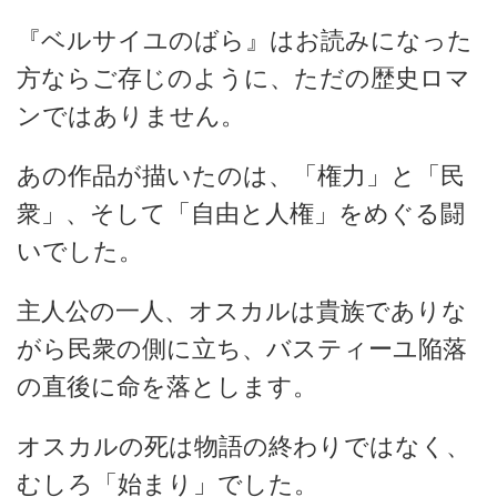
『ベルサイユのばら』はお読みになった
方ならご存じのように、ただの歴史ロマ
ンではありません。
あの作品が描いたのは、「権力」と「民
衆」、そして「自由と人権」をめぐる闘
いでした。
主人公の一人、オスカルは貴族でありな
がら民衆の側に立ち、バスティーユ陥落
の直後に命を落とします。
オスカルの死は物語の終わりではなく、
むしろ「始まり」でした。