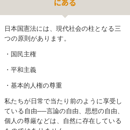
にある
日本国憲法には、現代社会の柱となる三
つの原則があります。
・国民主権
・平和主義
・基本的人権の尊重
私たちが日常で当たり前のように享受し
ている自由──
言論の自由、思想の自由、
個人の尊厳などは、自然に存在している