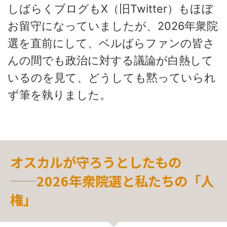
しばらくブログもX（旧Twitter）もほぼ
お留守になっていましたが、2026年衆院
選を直前にして、ベルばらファンの皆さ
んの間でも政治に対する議論が白熱して
いるのを見て、どうしても黙っていられ
ず筆を執りました。
オスカルが守ろうとしたもの
──2026年衆院選と私たちの「人
権」