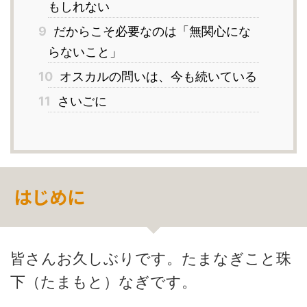
もしれない
9
だからこそ必要なのは「無関心にな
らないこと」
10
オスカルの問いは、今も続いている
11
さいごに
はじめに
皆さんお久しぶりです。たまなぎこと珠
下（たまもと）なぎです。