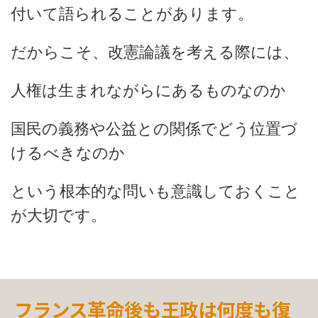
付いて語られることがあります。
だからこそ、改憲論議を考える際には、
人権は生まれながらにあるものなのか
国民の義務や公益との関係でどう位置づ
けるべきなのか
という根本的な問いも意識しておくこと
が大切です。
フランス革命後も王政は何度も復