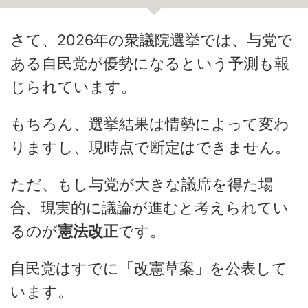
さて、2026年の衆議院選挙では、与党で
ある自民党が優勢になるという予測も報
じられています。
もちろん、選挙結果は情勢によって変わ
りますし、現時点で断定はできません。
ただ、もし与党が大きな議席を得た場
合、現実的に議論が進むと考えられてい
るのが
憲法改正
です。
自民党はすでに「改憲草案」を公表して
います。