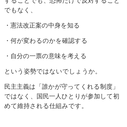
することでも、恐怖だけで反対すること
でもなく、
・憲法改正案の中身を知る
・何が変わるのかを確認する
・自分の一票の意味を考える
という姿勢ではないでしょうか。
民主主義は「誰かが守ってくれる制度」
ではなく、
国民一人ひとりが参加して初
めて維持される仕組みです。