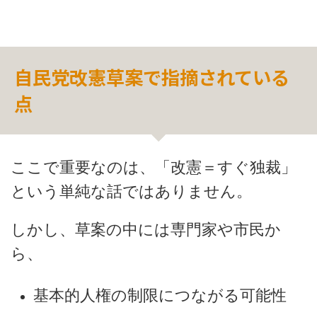
自民党改憲草案で指摘されている
点
ここで重要なのは、「改憲＝すぐ独裁」
という単純な話ではありません。
しかし、草案の中には専門家や市民か
ら、
基本的人権の制限につながる可能性