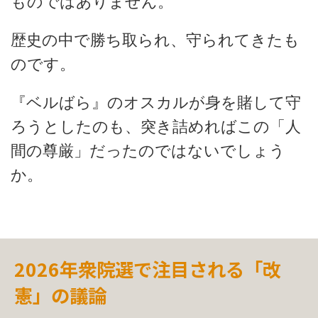
ものではありません。
歴史の中で勝ち取られ、守られてきたも
のです。
『ベルばら』のオスカルが身を賭して守
ろうとしたのも、突き詰めればこの「人
間の尊厳」だったのではないでしょう
か。
2026年衆院選で注目される「改
憲」の議論