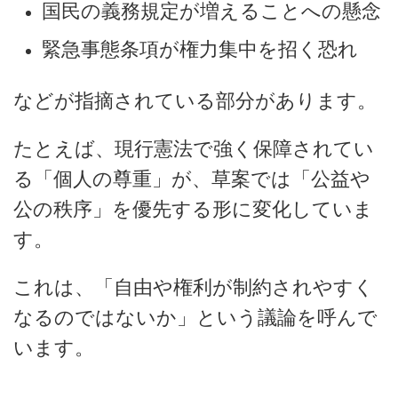
国民の義務規定が増えることへの懸念
緊急事態条項が権力集中を招く恐れ
などが指摘されている部分があります。
たとえば、現行憲法で強く保障されてい
る「個人の尊重」が、草案では「公益や
公の秩序」を優先する形に変化していま
す。
これは、「自由や権利が制約されやすく
なるのではないか」という議論を呼んで
います。