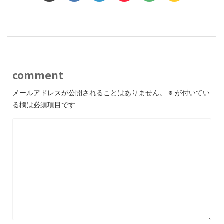
comment
メールアドレスが公開されることはありません。
※
が付いてい
る欄は必須項目です