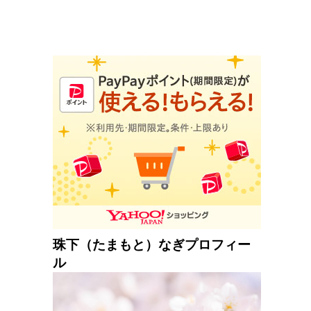
珠下（たまもと）なぎプロフィー
ル