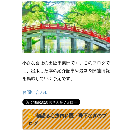
小さな会社の出版事業部です。このブログで
は、出版した本の紹介記事や最新＆関連情報
を掲載していく予定です。
お問い合わせ
物語る心療内科医・珠下なぎのブ
ログ