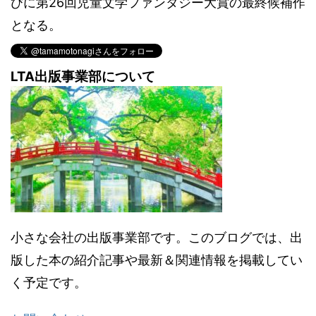
びに第26回児童文学ファンタジー大賞の最終候補作
となる。
LTA出版事業部について
小さな会社の出版事業部です。このブログでは、出
版した本の紹介記事や最新＆関連情報を掲載してい
く予定です。