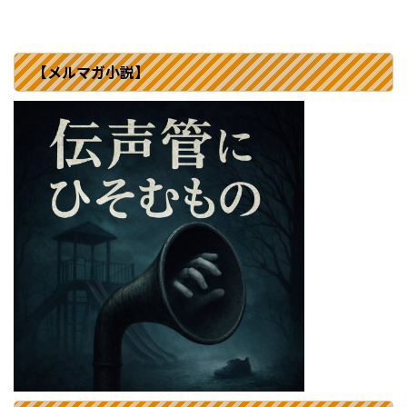
【メルマガ小説】