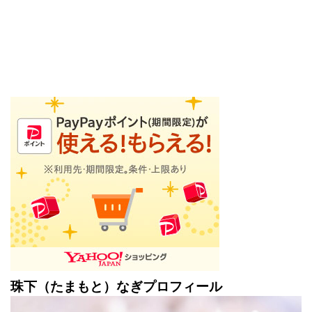
珠下（たまもと）なぎプロフィール