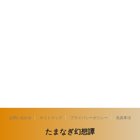
お問い合わせ
サイトマップ
プライバシーポリシー
免責事項
たまなぎ幻想譚