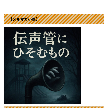
【メルマガ小説】