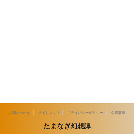
お問い合わせ
サイトマップ
プライバシーポリシー
免責事項
たまなぎ幻想譚