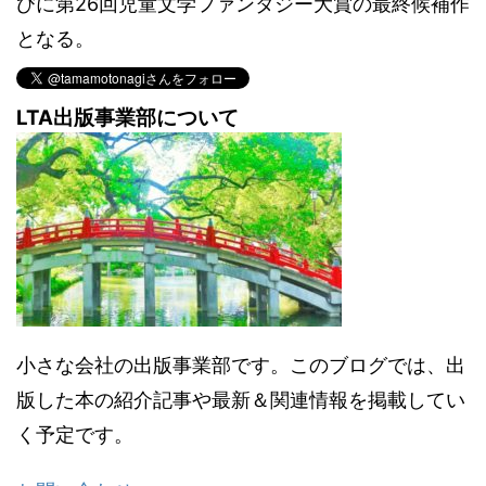
びに第26回児童文学ファンタジー大賞の最終候補作
となる。
LTA出版事業部について
小さな会社の出版事業部です。このブログでは、出
版した本の紹介記事や最新＆関連情報を掲載してい
く予定です。