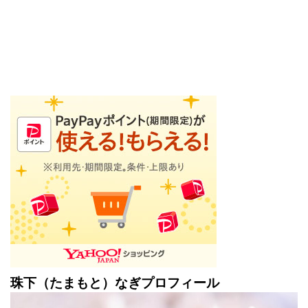
珠下（たまもと）なぎプロフィール