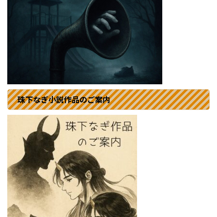
珠下なぎ小説作品のご案内