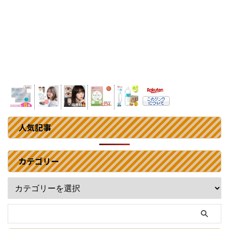
人気記事
カテゴリー