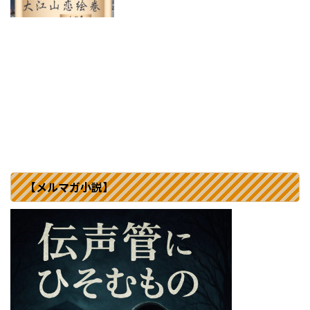
【メルマガ小説】