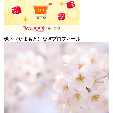
珠下（たまもと）なぎプロフィール