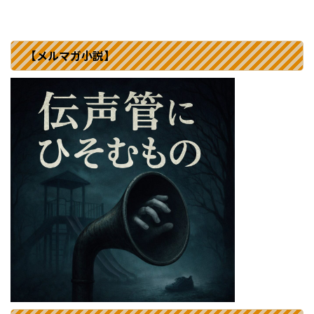
【メルマガ小説】