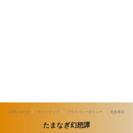
お問い合わせ
サイトマップ
プライバシーポリシー
免責事項
たまなぎ幻想譚