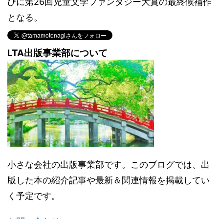
びに第26回児童文学ファンタジー大賞の最終候補作
となる。
LTA出版事業部について
小さな会社の出版事業部です。このブログでは、出
版した本の紹介記事や最新＆関連情報を掲載してい
く予定です。