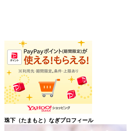
珠下（たまもと）なぎプロフィール