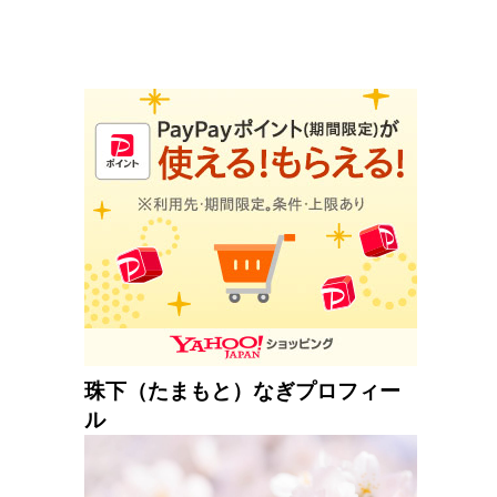
珠下（たまもと）なぎプロフィー
ル