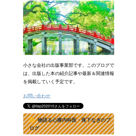
小さな会社の出版事業部です。このブログで
は、出版した本の紹介記事や最新＆関連情報
を掲載していく予定です。
お問い合わせ
物語る心療内科医・珠下なぎのブ
ログ