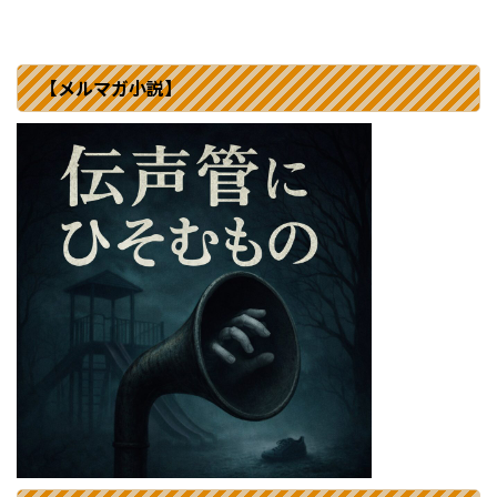
【メルマガ小説】