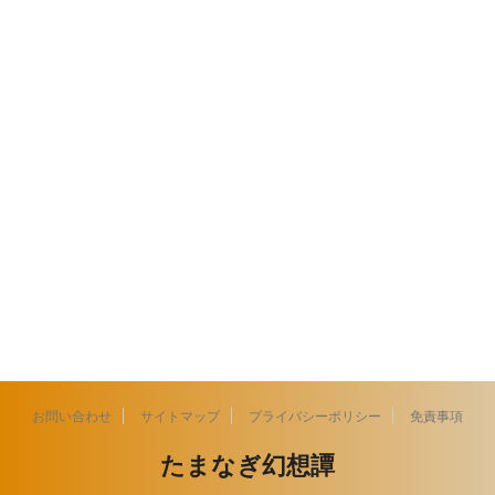
お問い合わせ
サイトマップ
プライバシーポリシー
免責事項
たまなぎ幻想譚