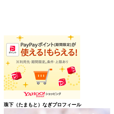
珠下（たまもと）なぎプロフィール