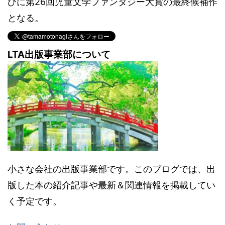
びに第26回児童文学ファンタジー大賞の最終候補作
となる。
LTA出版事業部について
小さな会社の出版事業部です。このブログでは、出
版した本の紹介記事や最新＆関連情報を掲載してい
く予定です。