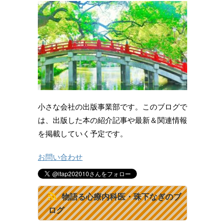
小さな会社の出版事業部です。このブログで
は、出版した本の紹介記事や最新＆関連情報
を掲載していく予定です。
お問い合わせ
物語る心療内科医・珠下なぎのブ
ログ