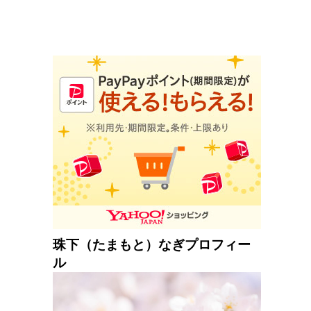
珠下（たまもと）なぎプロフィー
ル