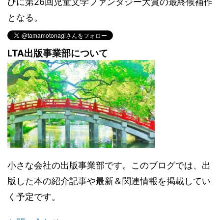
びに第26回児童文学ファンタジー大賞の最終候補作
となる。
LTA出版事業部について
小さな会社の出版事業部です。このブログでは、出
版した本の紹介記事や最新＆関連情報を掲載してい
く予定です。