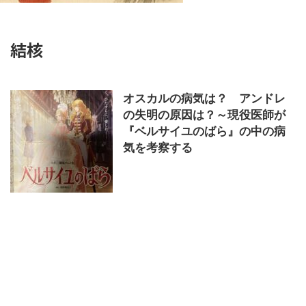
結核
オスカルの病気は？ アンドレ
の失明の原因は？～現役医師が
『ベルサイユのばら』の中の病
気を考察する