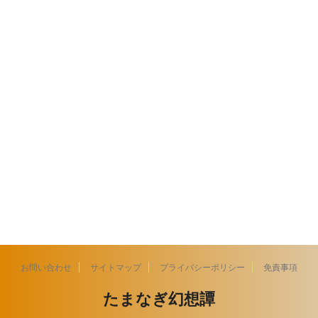
お問い合わせ
サイトマップ
プライバシーポリシー
免責事項
たまなぎ幻想譚