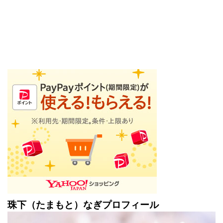
珠下（たまもと）なぎプロフィール