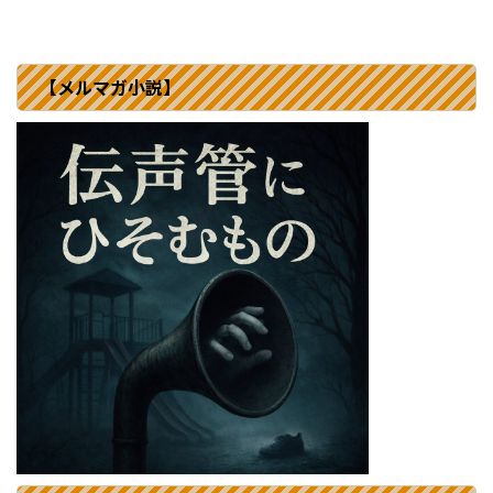
【メルマガ小説】